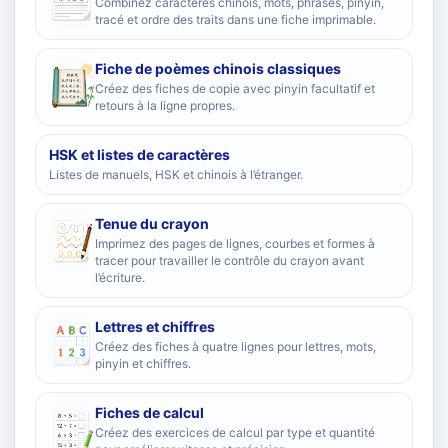
Combinez caractères chinois, mots, phrases, pinyin,
tracé et ordre des traits dans une fiche imprimable.
Fiche de poèmes chinois classiques
Créez des fiches de copie avec pinyin facultatif et
retours à la ligne propres.
HSK et listes de caractères
Listes de manuels, HSK et chinois à l’étranger.
Tenue du crayon
Imprimez des pages de lignes, courbes et formes à
tracer pour travailler le contrôle du crayon avant
l’écriture.
Lettres et chiffres
Créez des fiches à quatre lignes pour lettres, mots,
pinyin et chiffres.
Fiches de calcul
Créez des exercices de calcul par type et quantité