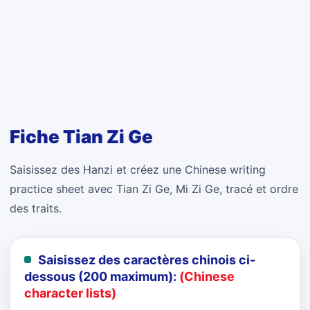
Fiche Tian Zi Ge
Saisissez des Hanzi et créez une Chinese writing
practice sheet avec Tian Zi Ge, Mi Zi Ge, tracé et ordre
des traits.
Saisissez des caractères chinois ci-
dessous (200 maximum):
(Chinese
character lists)