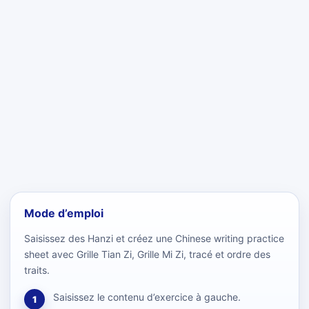
Mode d’emploi
Saisissez des Hanzi et créez une Chinese writing practice
sheet avec Grille Tian Zi, Grille Mi Zi, tracé et ordre des
traits.
Saisissez le contenu d’exercice à gauche.
1