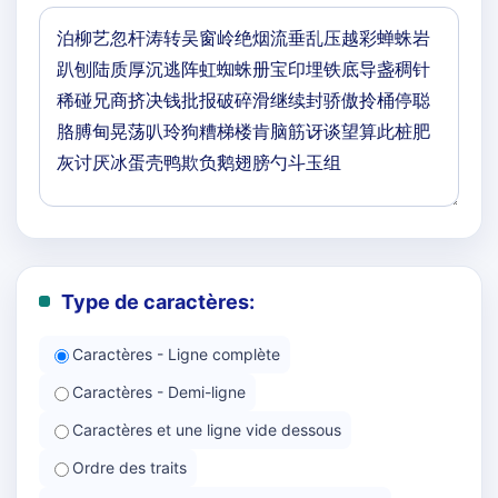
Type de caractères:
Caractères - Ligne complète
Caractères - Demi-ligne
Caractères et une ligne vide dessous
Ordre des traits