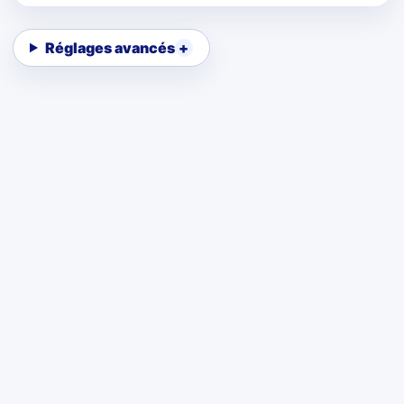
Réglages avancés