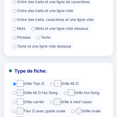
Ordre des traits et une ligne de caractères
Ordre des traits et une ligne vide
Ordre des traits, caractères et une ligne vide
Mots
Mots et une ligne vide dessous
Phrases
Texte
Texte et une ligne vide dessous
Type de fiche:
Grille Tian Zi
Grille Mi Zi
Grille Mi Zi Hui Gong
Grille Hui Gong
Grille carrée
Grille à neuf cases
Tian Zi avec guide ovale
Grille ovale