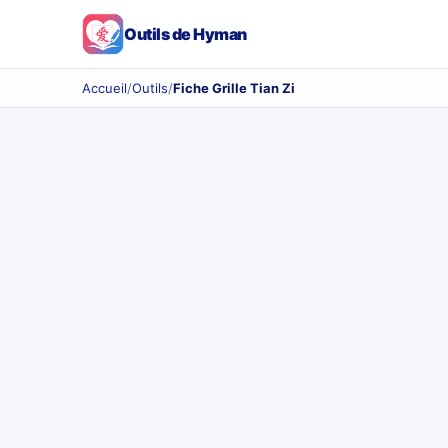
Outils de Hyman
Accueil
/
Outils
/
Fiche Grille Tian Zi