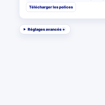
Télécharger les polices
Réglages avancés