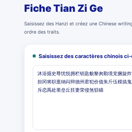
Fiche Tian Zi Ge
Saisissez des Hanzi et créez une Chinese writing
ordre des traits.
Saisissez des caractères chinois c