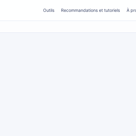
Outils
Recommandations et tutoriels
À pr