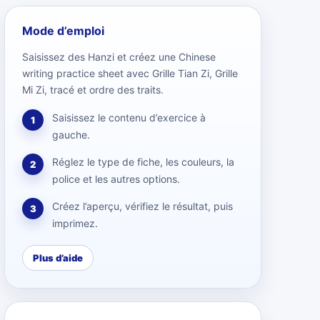
Mode d’emploi
Saisissez des Hanzi et créez une Chinese
writing practice sheet avec Grille Tian Zi, Grille
Mi Zi, tracé et ordre des traits.
Saisissez le contenu d’exercice à
1
gauche.
Réglez le type de fiche, les couleurs, la
2
police et les autres options.
Créez l’aperçu, vérifiez le résultat, puis
3
imprimez.
Plus d’aide