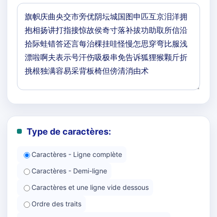
Type de caractères:
Caractères - Ligne complète
Caractères - Demi-ligne
Caractères et une ligne vide dessous
Ordre des traits