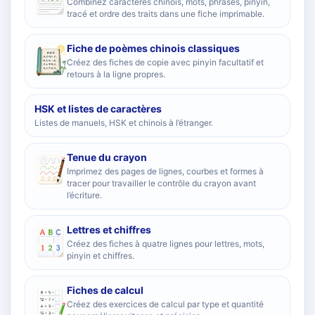
Combinez caractères chinois, mots, phrases, pinyin,
tracé et ordre des traits dans une fiche imprimable.
Fiche de poèmes chinois classiques
Créez des fiches de copie avec pinyin facultatif et
retours à la ligne propres.
HSK et listes de caractères
Listes de manuels, HSK et chinois à l’étranger.
Tenue du crayon
Imprimez des pages de lignes, courbes et formes à
tracer pour travailler le contrôle du crayon avant
l’écriture.
Lettres et chiffres
Créez des fiches à quatre lignes pour lettres, mots,
pinyin et chiffres.
Fiches de calcul
Créez des exercices de calcul par type et quantité