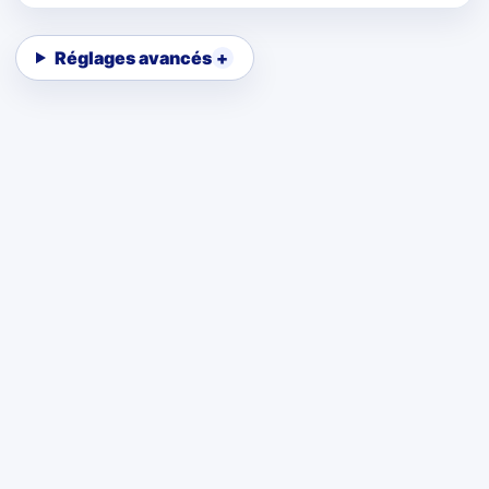
Réglages avancés