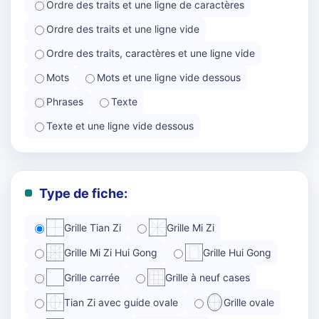
Ordre des traits et une ligne de caractères
Ordre des traits et une ligne vide
Ordre des traits, caractères et une ligne vide
Mots
Mots et une ligne vide dessous
Phrases
Texte
Texte et une ligne vide dessous
Type de fiche:
Grille Tian Zi
Grille Mi Zi
Grille Mi Zi Hui Gong
Grille Hui Gong
Grille carrée
Grille à neuf cases
Tian Zi avec guide ovale
Grille ovale