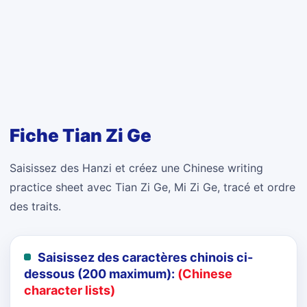
Fiche Tian Zi Ge
Saisissez des Hanzi et créez une Chinese writing
practice sheet avec Tian Zi Ge, Mi Zi Ge, tracé et ordre
des traits.
Saisissez des caractères chinois ci-
dessous (200 maximum):
(Chinese
character lists)