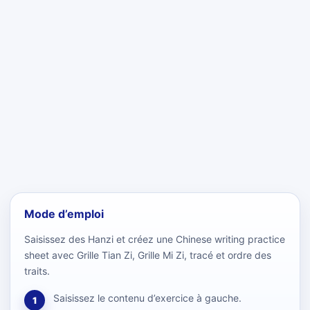
Mode d’emploi
Saisissez des Hanzi et créez une Chinese writing practice
sheet avec Grille Tian Zi, Grille Mi Zi, tracé et ordre des
traits.
Saisissez le contenu d’exercice à gauche.
1