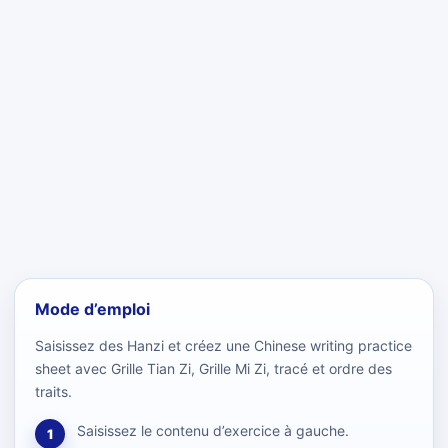
Mode d’emploi
Saisissez des Hanzi et créez une Chinese writing practice
sheet avec Grille Tian Zi, Grille Mi Zi, tracé et ordre des
traits.
Saisissez le contenu d’exercice à gauche.
1