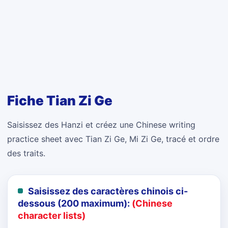
Fiche Tian Zi Ge
Saisissez des Hanzi et créez une Chinese writing
practice sheet avec Tian Zi Ge, Mi Zi Ge, tracé et ordre
des traits.
Saisissez des caractères chinois ci-
dessous (200 maximum):
(Chinese
character lists)