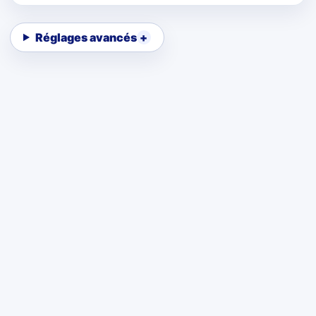
Réglages avancés