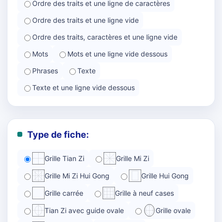
Ordre des traits et une ligne de caractères
Ordre des traits et une ligne vide
Ordre des traits, caractères et une ligne vide
Mots
Mots et une ligne vide dessous
Phrases
Texte
Texte et une ligne vide dessous
Type de fiche:
Grille Tian Zi
Grille Mi Zi
Grille Mi Zi Hui Gong
Grille Hui Gong
Grille carrée
Grille à neuf cases
Tian Zi avec guide ovale
Grille ovale