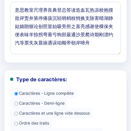
Type de caractères:
Caractères - Ligne complète
Caractères - Demi-ligne
Caractères et une ligne vide dessous
Ordre des traits