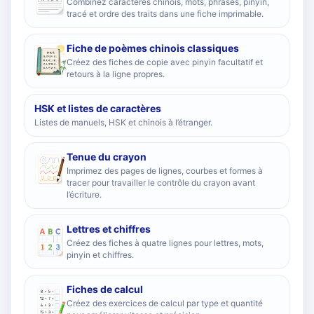
Combinez caractères chinois, mots, phrases, pinyin,
tracé et ordre des traits dans une fiche imprimable.
Fiche de poèmes chinois classiques
Créez des fiches de copie avec pinyin facultatif et
retours à la ligne propres.
HSK et listes de caractères
Listes de manuels, HSK et chinois à l’étranger.
Tenue du crayon
Imprimez des pages de lignes, courbes et formes à
tracer pour travailler le contrôle du crayon avant
l’écriture.
Lettres et chiffres
Créez des fiches à quatre lignes pour lettres, mots,
pinyin et chiffres.
Fiches de calcul
Créez des exercices de calcul par type et quantité