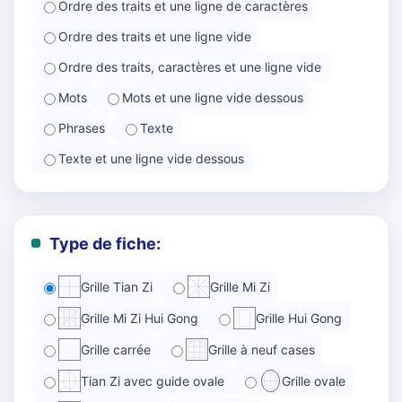
Ordre des traits et une ligne de caractères
Ordre des traits et une ligne vide
Ordre des traits, caractères et une ligne vide
Mots
Mots et une ligne vide dessous
Phrases
Texte
Texte et une ligne vide dessous
Type de fiche:
Grille Tian Zi
Grille Mi Zi
Grille Mi Zi Hui Gong
Grille Hui Gong
Grille carrée
Grille à neuf cases
Tian Zi avec guide ovale
Grille ovale