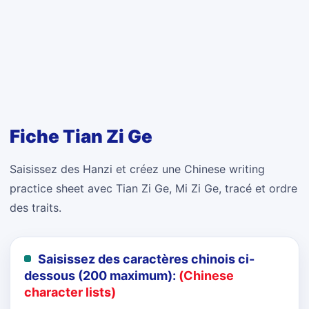
Fiche Tian Zi Ge
Saisissez des Hanzi et créez une Chinese writing
practice sheet avec Tian Zi Ge, Mi Zi Ge, tracé et ordre
des traits.
Saisissez des caractères chinois ci-
dessous (200 maximum):
(Chinese
character lists)