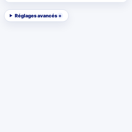
Réglages avancés