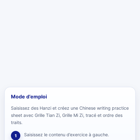
Mode d’emploi
Saisissez des Hanzi et créez une Chinese writing practice
sheet avec Grille Tian Zi, Grille Mi Zi, tracé et ordre des
traits.
Saisissez le contenu d’exercice à gauche.
1