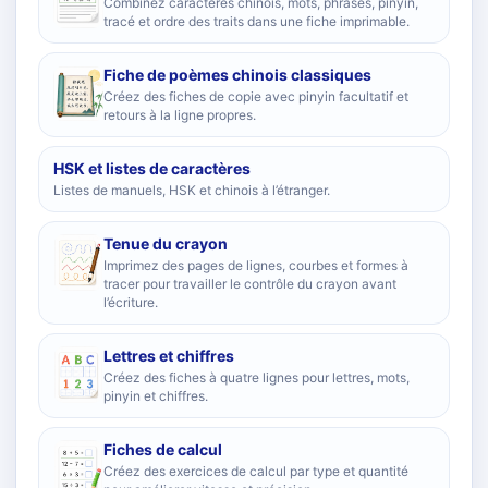
Combinez caractères chinois, mots, phrases, pinyin,
tracé et ordre des traits dans une fiche imprimable.
Fiche de poèmes chinois classiques
Créez des fiches de copie avec pinyin facultatif et
retours à la ligne propres.
HSK et listes de caractères
Listes de manuels, HSK et chinois à l’étranger.
Tenue du crayon
Imprimez des pages de lignes, courbes et formes à
tracer pour travailler le contrôle du crayon avant
l’écriture.
Lettres et chiffres
Créez des fiches à quatre lignes pour lettres, mots,
pinyin et chiffres.
Fiches de calcul
Créez des exercices de calcul par type et quantité