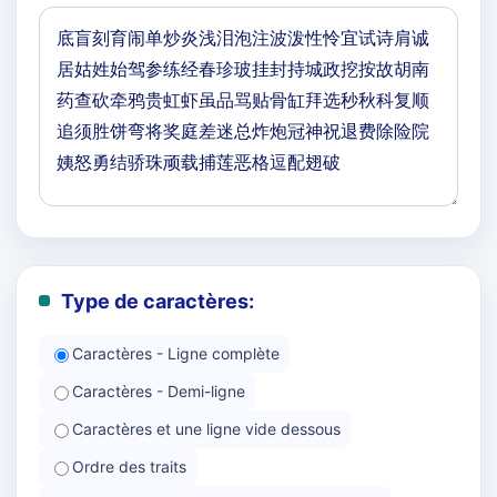
Type de caractères:
Caractères - Ligne complète
Caractères - Demi-ligne
Caractères et une ligne vide dessous
Ordre des traits