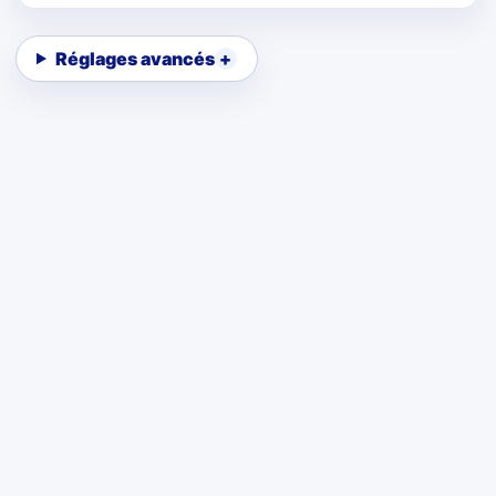
Réglages avancés