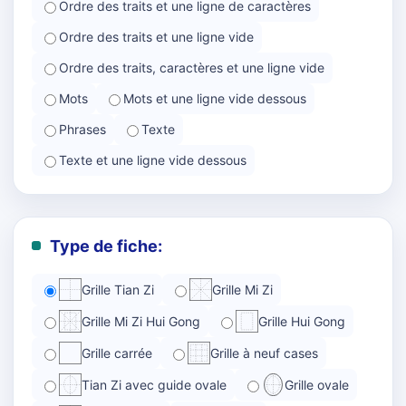
Ordre des traits et une ligne de caractères
Ordre des traits et une ligne vide
Ordre des traits, caractères et une ligne vide
Mots
Mots et une ligne vide dessous
Phrases
Texte
Texte et une ligne vide dessous
Type de fiche:
Grille Tian Zi
Grille Mi Zi
Grille Mi Zi Hui Gong
Grille Hui Gong
Grille carrée
Grille à neuf cases
Tian Zi avec guide ovale
Grille ovale