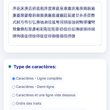
Type de caractères:
Caractères - Ligne complète
Caractères - Demi-ligne
Caractères et une ligne vide dessous
Ordre des traits