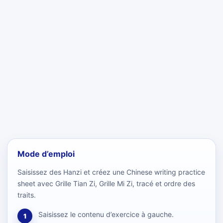
Mode d’emploi
Saisissez des Hanzi et créez une Chinese writing practice
sheet avec Grille Tian Zi, Grille Mi Zi, tracé et ordre des
traits.
Saisissez le contenu d’exercice à gauche.
1