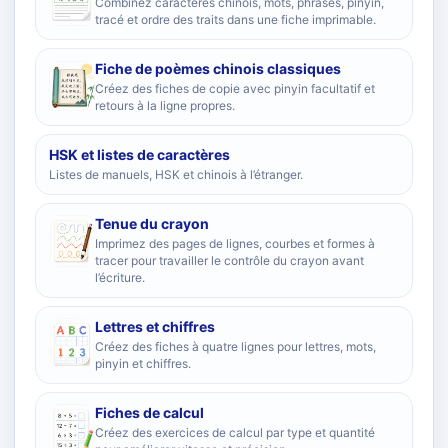
Combinez caractères chinois, mots, phrases, pinyin,
tracé et ordre des traits dans une fiche imprimable.
Fiche de poèmes chinois classiques
Créez des fiches de copie avec pinyin facultatif et
retours à la ligne propres.
HSK et listes de caractères
Listes de manuels, HSK et chinois à l’étranger.
Tenue du crayon
Imprimez des pages de lignes, courbes et formes à
tracer pour travailler le contrôle du crayon avant
l’écriture.
Lettres et chiffres
Créez des fiches à quatre lignes pour lettres, mots,
pinyin et chiffres.
Fiches de calcul
Créez des exercices de calcul par type et quantité