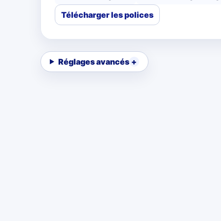
Télécharger les polices
Réglages avancés