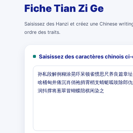
Fiche Tian Zi Ge
Saisissez des Hanzi et créez une Chinese writing
ordre des traits.
Saisissez des caractères chinois c