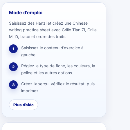
Mode d’emploi
Saisissez des Hanzi et créez une Chinese
writing practice sheet avec Grille Tian Zi, Grille
Mi Zi, tracé et ordre des traits.
Saisissez le contenu d’exercice à
1
gauche.
Réglez le type de fiche, les couleurs, la
2
police et les autres options.
Créez l’aperçu, vérifiez le résultat, puis
3
imprimez.
Plus d’aide