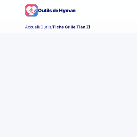
Outils de Hyman
Accueil
/
Outils
/
Fiche Grille Tian Zi