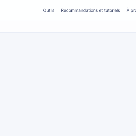
Outils
Recommandations et tutoriels
À pr