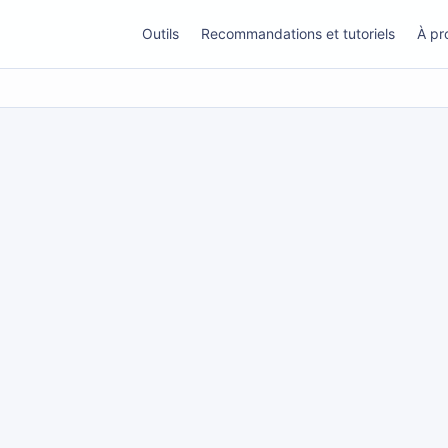
Outils
Recommandations et tutoriels
À pr