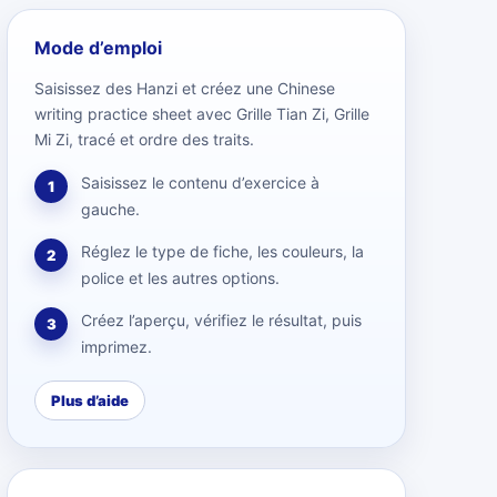
Mode d’emploi
Saisissez des Hanzi et créez une Chinese
writing practice sheet avec Grille Tian Zi, Grille
Mi Zi, tracé et ordre des traits.
Saisissez le contenu d’exercice à
1
gauche.
Réglez le type de fiche, les couleurs, la
2
police et les autres options.
Créez l’aperçu, vérifiez le résultat, puis
3
imprimez.
Plus d’aide