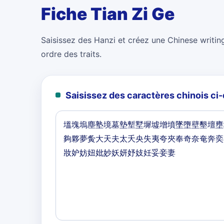
Fiche Tian Zi Ge
Saisissez des Hanzi et créez une Chinese writing
ordre des traits.
Saisissez des caractères chinois c