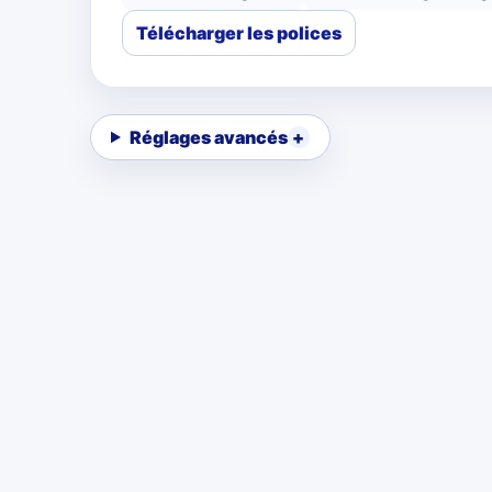
Télécharger les polices
Réglages avancés