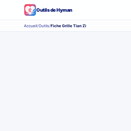
Outils de Hyman
Accueil
/
Outils
/
Fiche Grille Tian Zi