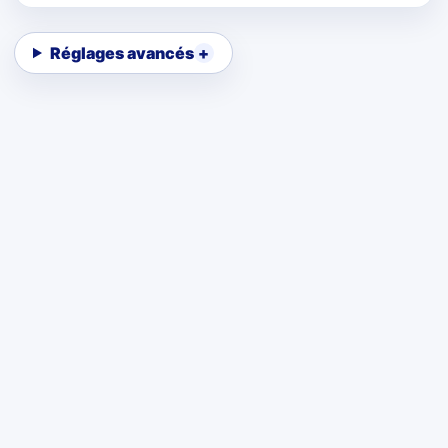
Réglages avancés