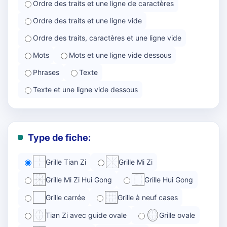
Ordre des traits et une ligne de caractères
Ordre des traits et une ligne vide
Ordre des traits, caractères et une ligne vide
Mots
Mots et une ligne vide dessous
Phrases
Texte
Texte et une ligne vide dessous
Type de fiche:
Grille Tian Zi
Grille Mi Zi
Grille Mi Zi Hui Gong
Grille Hui Gong
Grille carrée
Grille à neuf cases
Tian Zi avec guide ovale
Grille ovale