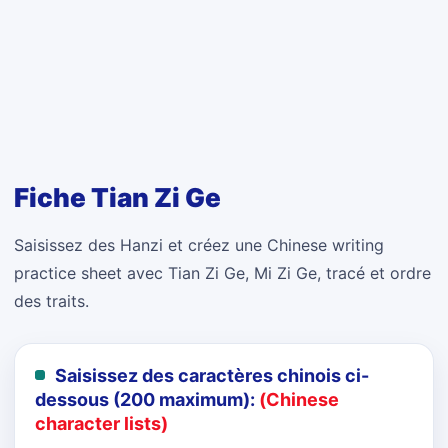
Fiche Tian Zi Ge
Saisissez des Hanzi et créez une Chinese writing
practice sheet avec Tian Zi Ge, Mi Zi Ge, tracé et ordre
des traits.
Saisissez des caractères chinois ci-
dessous (200 maximum):
(Chinese
character lists)