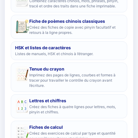
Combinez caractères chinois, mots, phrases, pinyin,
tracé et ordre des traits dans une fiche imprimable.
Fiche de poèmes chinois classiques
Créez des fiches de copie avec pinyin facultatif et
retours à la ligne propres.
HSK et listes de caractères
Listes de manuels, HSK et chinois à l’étranger.
Tenue du crayon
Imprimez des pages de lignes, courbes et formes à
tracer pour travailler le contrôle du crayon avant
l’écriture.
Lettres et chiffres
Créez des fiches à quatre lignes pour lettres, mots,
pinyin et chiffres.
Fiches de calcul
Créez des exercices de calcul par type et quantité