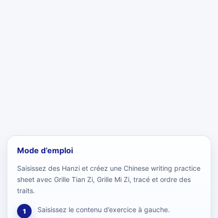
Mode d’emploi
Saisissez des Hanzi et créez une Chinese writing practice
sheet avec Grille Tian Zi, Grille Mi Zi, tracé et ordre des
traits.
Saisissez le contenu d’exercice à gauche.
1