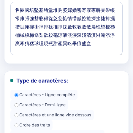
Type de caractères:
Caractères - Ligne complète
Caractères - Demi-ligne
Caractères et une ligne vide dessous
Ordre des traits