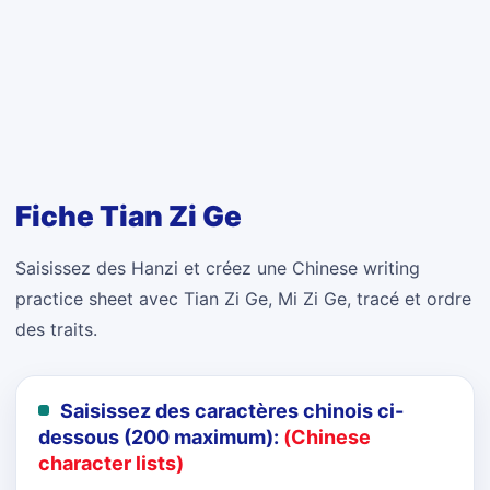
Fiche Tian Zi Ge
Saisissez des Hanzi et créez une Chinese writing
practice sheet avec Tian Zi Ge, Mi Zi Ge, tracé et ordre
des traits.
Saisissez des caractères chinois ci-
dessous (200 maximum):
(Chinese
character lists)