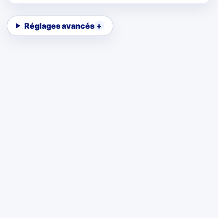
Réglages avancés