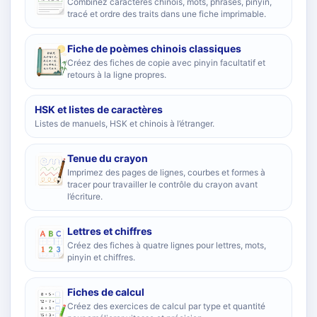
Combinez caractères chinois, mots, phrases, pinyin,
tracé et ordre des traits dans une fiche imprimable.
Fiche de poèmes chinois classiques
Créez des fiches de copie avec pinyin facultatif et
retours à la ligne propres.
HSK et listes de caractères
Listes de manuels, HSK et chinois à l’étranger.
Tenue du crayon
Imprimez des pages de lignes, courbes et formes à
tracer pour travailler le contrôle du crayon avant
l’écriture.
Lettres et chiffres
Créez des fiches à quatre lignes pour lettres, mots,
pinyin et chiffres.
Fiches de calcul
Créez des exercices de calcul par type et quantité