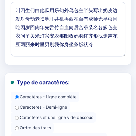
Type de caractères:
Caractères - Ligne complète
Caractères - Demi-ligne
Caractères et une ligne vide dessous
Ordre des traits