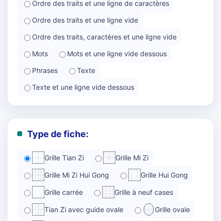
Ordre des traits et une ligne de caractères
Ordre des traits et une ligne vide
Ordre des traits, caractères et une ligne vide
Mots
Mots et une ligne vide dessous
Phrases
Texte
Texte et une ligne vide dessous
Type de fiche:
Grille Tian Zi
Grille Mi Zi
Grille Mi Zi Hui Gong
Grille Hui Gong
Grille carrée
Grille à neuf cases
Tian Zi avec guide ovale
Grille ovale