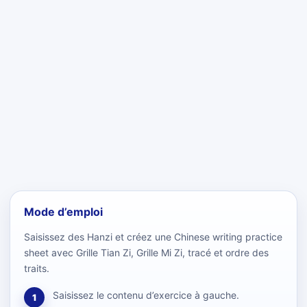
Mode d’emploi
Saisissez des Hanzi et créez une Chinese writing practice
sheet avec Grille Tian Zi, Grille Mi Zi, tracé et ordre des
traits.
Saisissez le contenu d’exercice à gauche.
1