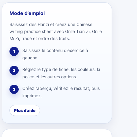
Mode d’emploi
Saisissez des Hanzi et créez une Chinese
writing practice sheet avec Grille Tian Zi, Grille
Mi Zi, tracé et ordre des traits.
Saisissez le contenu d’exercice à
1
gauche.
Réglez le type de fiche, les couleurs, la
2
police et les autres options.
Créez l’aperçu, vérifiez le résultat, puis
3
imprimez.
Plus d’aide