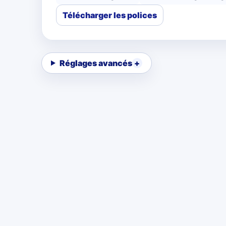
Télécharger les polices
Réglages avancés