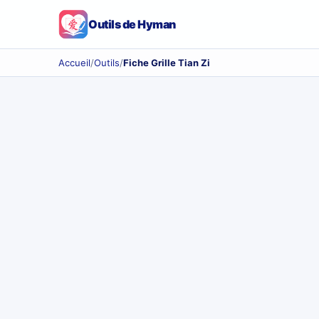
Outils de Hyman
Accueil
/
Outils
/
Fiche Grille Tian Zi