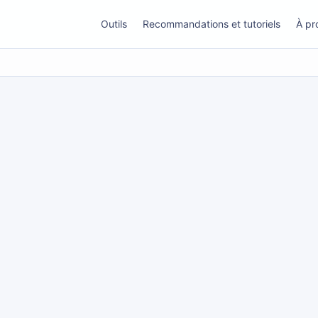
Outils
Recommandations et tutoriels
À pr