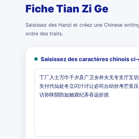
Fiche Tian Zi Ge
Saisissez des Hanzi et créez une Chinese writing
ordre des traits.
Saisissez des caractères chinois c