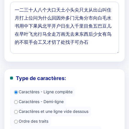
Type de caractères:
Caractères - Ligne complète
Caractères - Demi-ligne
Caractères et une ligne vide dessous
Ordre des traits