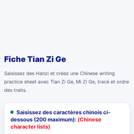
Fiche Tian Zi Ge
Saisissez des Hanzi et créez une Chinese writing
practice sheet avec Tian Zi Ge, Mi Zi Ge, tracé et ordre
des traits.
Saisissez des caractères chinois ci-
dessous (200 maximum):
(Chinese
character lists)