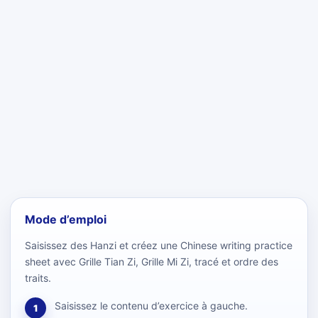
Mode d’emploi
Saisissez des Hanzi et créez une Chinese writing practice
sheet avec Grille Tian Zi, Grille Mi Zi, tracé et ordre des
traits.
Saisissez le contenu d’exercice à gauche.
1