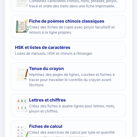
Combinez caractères chinois, mots, phrases, pinyin,
tracé et ordre des traits dans une fiche imprimable.
Fiche de poèmes chinois classiques
Créez des fiches de copie avec pinyin facultatif et
retours à la ligne propres.
HSK et listes de caractères
Listes de manuels, HSK et chinois à l’étranger.
Tenue du crayon
Imprimez des pages de lignes, courbes et formes à
tracer pour travailler le contrôle du crayon avant
l’écriture.
Lettres et chiffres
Créez des fiches à quatre lignes pour lettres, mots,
pinyin et chiffres.
Fiches de calcul
Créez des exercices de calcul par type et quantité