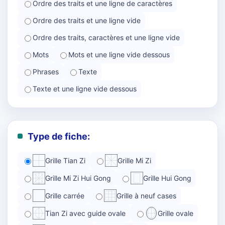
Ordre des traits et une ligne de caractères
Ordre des traits et une ligne vide
Ordre des traits, caractères et une ligne vide
Mots
Mots et une ligne vide dessous
Phrases
Texte
Texte et une ligne vide dessous
Type de fiche:
Grille Tian Zi
Grille Mi Zi
Grille Mi Zi Hui Gong
Grille Hui Gong
Grille carrée
Grille à neuf cases
Tian Zi avec guide ovale
Grille ovale