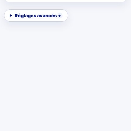
Réglages avancés