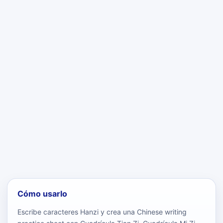
Cómo usarlo
Escribe caracteres Hanzi y crea una Chinese writing