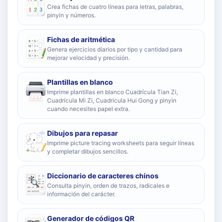
Crea fichas de cuatro líneas para letras, palabras,
pinyin y números.
Fichas de aritmética
Genera ejercicios diarios por tipo y cantidad para
mejorar velocidad y precisión.
Plantillas en blanco
Imprime plantillas en blanco Cuadrícula Tian Zi,
Cuadrícula Mi Zi, Cuadrícula Hui Gong y pinyin
cuando necesites papel extra.
Dibujos para repasar
Imprime picture tracing worksheets para seguir líneas
y completar dibujos sencillos.
Diccionario de caracteres chinos
Consulta pinyin, orden de trazos, radicales e
información del carácter.
Generador de códigos QR