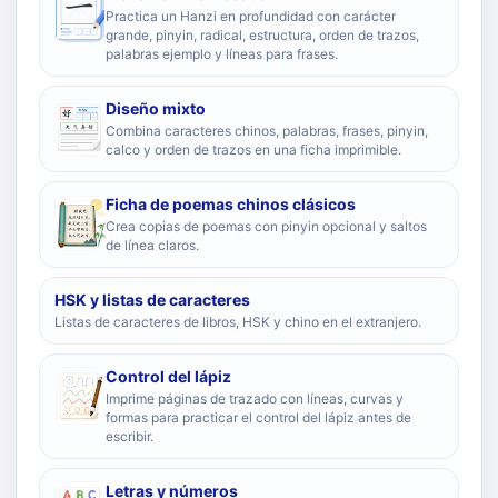
Practica un Hanzi en profundidad con carácter
grande, pinyin, radical, estructura, orden de trazos,
palabras ejemplo y líneas para frases.
Diseño mixto
Combina caracteres chinos, palabras, frases, pinyin,
calco y orden de trazos en una ficha imprimible.
Ficha de poemas chinos clásicos
Crea copias de poemas con pinyin opcional y saltos
de línea claros.
HSK y listas de caracteres
Listas de caracteres de libros, HSK y chino en el extranjero.
Control del lápiz
Imprime páginas de trazado con líneas, curvas y
formas para practicar el control del lápiz antes de
escribir.
Letras y números