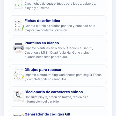
Crea fichas de cuatro líneas para letras, palabras,
pinyin y números.
Fichas de aritmética
Genera ejercicios diarios por tipo y cantidad para
mejorar velocidad y precisión.
Plantillas en blanco
Imprime plantillas en blanco Cuadrícula Tian Zi,
Cuadrícula Mi Zi, Cuadrícula Hui Gong y pinyin
cuando necesites papel extra.
Dibujos para repasar
Imprime picture tracing worksheets para seguir líneas
y completar dibujos sencillos.
Diccionario de caracteres chinos
Consulta pinyin, orden de trazos, radicales e
información del carácter.
Generador de códigos QR