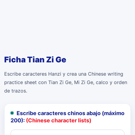
Ficha Tian Zi Ge
Escribe caracteres Hanzi y crea una Chinese writing
practice sheet con Tian Zi Ge, Mi Zi Ge, calco y orden
de trazos.
Escribe caracteres chinos abajo (máximo
200):
(Chinese character lists)