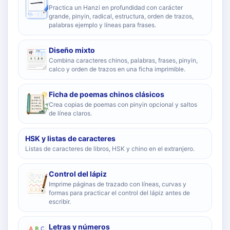
Practica un Hanzi en profundidad con carácter
grande, pinyin, radical, estructura, orden de trazos,
palabras ejemplo y líneas para frases.
Diseño mixto
Combina caracteres chinos, palabras, frases, pinyin,
calco y orden de trazos en una ficha imprimible.
Ficha de poemas chinos clásicos
Crea copias de poemas con pinyin opcional y saltos
de línea claros.
HSK y listas de caracteres
Listas de caracteres de libros, HSK y chino en el extranjero.
Control del lápiz
Imprime páginas de trazado con líneas, curvas y
formas para practicar el control del lápiz antes de
escribir.
Letras y números