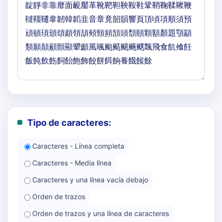
Tipo de caracteres:
Caracteres - Línea completa
Caracteres - Media línea
Caracteres y una línea vacía debajo
Orden de trazos
Orden de trazos y una línea de caracteres