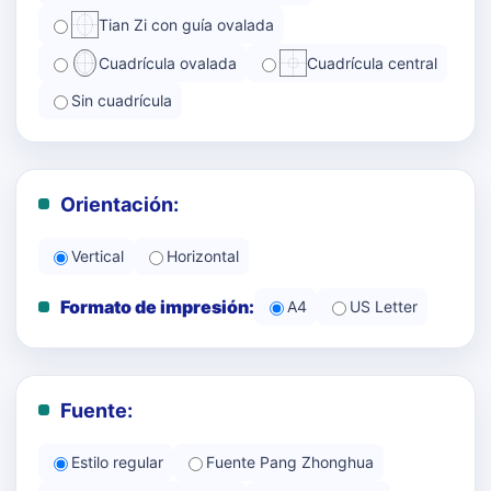
Tian Zi con guía ovalada
Cuadrícula ovalada
Cuadrícula central
Sin cuadrícula
Orientación:
Vertical
Horizontal
Formato de impresión:
A4
US Letter
Fuente:
Estilo regular
Fuente Pang Zhonghua