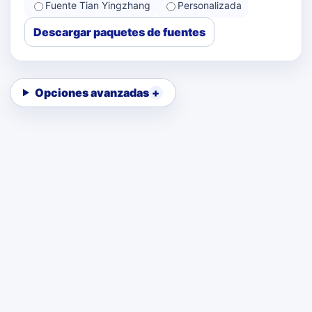
Fuente Tian Yingzhang
Personalizada
Descargar paquetes de fuentes
Opciones avanzadas