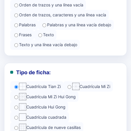
Orden de trazos y una línea vacía
Orden de trazos, caracteres y una línea vacía
Palabras
Palabras y una línea vacía debajo
Frases
Texto
Texto y una línea vacía debajo
Tipo de ficha:
Cuadrícula Tian Zi
Cuadrícula Mi Zi
Cuadrícula Mi Zi Hui Gong
Cuadrícula Hui Gong
Cuadrícula cuadrada
Cuadrícula de nueve casillas