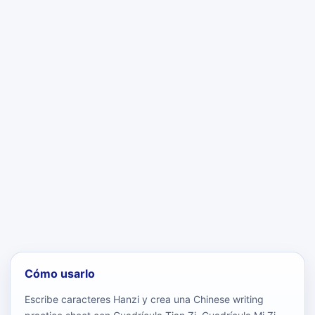
Cómo usarlo
Escribe caracteres Hanzi y crea una Chinese writing