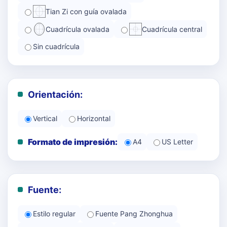
Tian Zi con guía ovalada
Cuadrícula ovalada
Cuadrícula central
Sin cuadrícula
Orientación:
Vertical
Horizontal
Formato de impresión:
A4
US Letter
Fuente:
Estilo regular
Fuente Pang Zhonghua