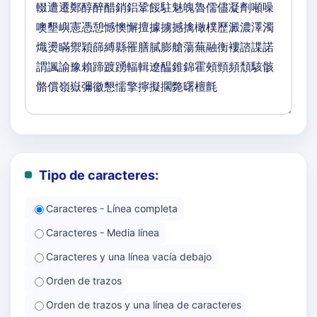
Tipo de caracteres:
Caracteres - Línea completa
Caracteres - Media línea
Caracteres y una línea vacía debajo
Orden de trazos
Orden de trazos y una línea de caracteres