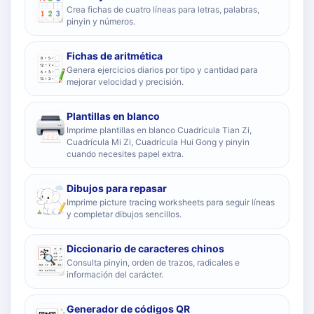
Crea fichas de cuatro líneas para letras, palabras,
pinyin y números.
Fichas de aritmética
Genera ejercicios diarios por tipo y cantidad para
mejorar velocidad y precisión.
Plantillas en blanco
Imprime plantillas en blanco Cuadrícula Tian Zi,
Cuadrícula Mi Zi, Cuadrícula Hui Gong y pinyin
cuando necesites papel extra.
Dibujos para repasar
Imprime picture tracing worksheets para seguir líneas
y completar dibujos sencillos.
Diccionario de caracteres chinos
Consulta pinyin, orden de trazos, radicales e
información del carácter.
Generador de códigos QR