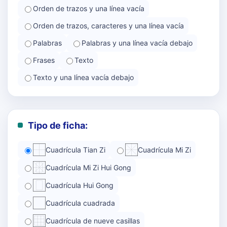
Orden de trazos y una línea vacía
Orden de trazos, caracteres y una línea vacía
Palabras
Palabras y una línea vacía debajo
Frases
Texto
Texto y una línea vacía debajo
Tipo de ficha:
Cuadrícula Tian Zi
Cuadrícula Mi Zi
Cuadrícula Mi Zi Hui Gong
Cuadrícula Hui Gong
Cuadrícula cuadrada
Cuadrícula de nueve casillas