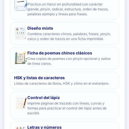
Practica un Hanzi en profundidad con carácter
grande, pinyin, radical, estructura, orden de trazos,
palabras ejemplo y líneas para frases.
Diseño mixto
Combina caracteres chinos, palabras, frases, pinyin,
calco y orden de trazos en una ficha imprimible.
Ficha de poemas chinos clásicos
Crea copias de poemas con pinyin opcional y saltos
de línea claros.
HSK y listas de caracteres
Listas de caracteres de libros, HSK y chino en el extranjero.
Control del lápiz
Imprime páginas de trazado con líneas, curvas y
formas para practicar el control del lápiz antes de
escribir.
Letras y números