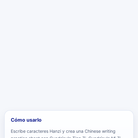
Cómo usarlo
Escribe caracteres Hanzi y crea una Chinese writing