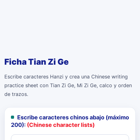
Ficha Tian Zi Ge
Escribe caracteres Hanzi y crea una Chinese writing
practice sheet con Tian Zi Ge, Mi Zi Ge, calco y orden
de trazos.
Escribe caracteres chinos abajo (máximo
200):
(Chinese character lists)