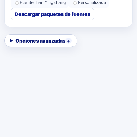
Fuente Tian Yingzhang
Personalizada
Descargar paquetes de fuentes
Opciones avanzadas