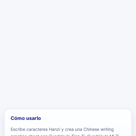
Cómo usarlo
Escribe caracteres Hanzi y crea una Chinese writing