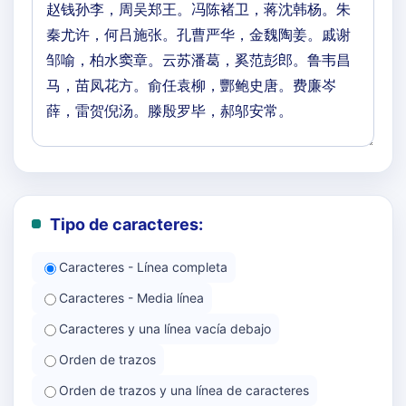
Tipo de caracteres:
Caracteres - Línea completa
Caracteres - Media línea
Caracteres y una línea vacía debajo
Orden de trazos
Orden de trazos y una línea de caracteres