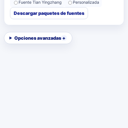
Fuente Tian Yingzhang
Personalizada
Descargar paquetes de fuentes
Opciones avanzadas