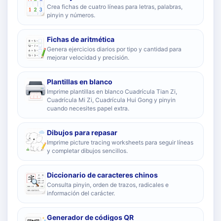
Crea fichas de cuatro líneas para letras, palabras,
pinyin y números.
Fichas de aritmética
Genera ejercicios diarios por tipo y cantidad para
mejorar velocidad y precisión.
Plantillas en blanco
Imprime plantillas en blanco Cuadrícula Tian Zi,
Cuadrícula Mi Zi, Cuadrícula Hui Gong y pinyin
cuando necesites papel extra.
Dibujos para repasar
Imprime picture tracing worksheets para seguir líneas
y completar dibujos sencillos.
Diccionario de caracteres chinos
Consulta pinyin, orden de trazos, radicales e
información del carácter.
Generador de códigos QR