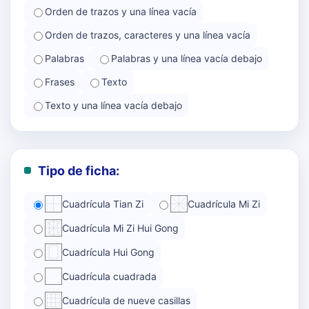
Orden de trazos y una línea vacía
Orden de trazos, caracteres y una línea vacía
Palabras
Palabras y una línea vacía debajo
Frases
Texto
Texto y una línea vacía debajo
Tipo de ficha:
Cuadrícula Tian Zi
Cuadrícula Mi Zi
Cuadrícula Mi Zi Hui Gong
Cuadrícula Hui Gong
Cuadrícula cuadrada
Cuadrícula de nueve casillas