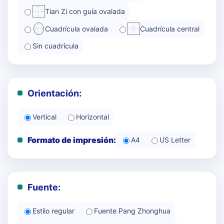
Tian Zi con guía ovalada
Cuadrícula ovalada
Cuadrícula central
Sin cuadrícula
Orientación:
Vertical
Horizontal
Formato de impresión:
A4
US Letter
Fuente:
Estilo regular
Fuente Pang Zhonghua