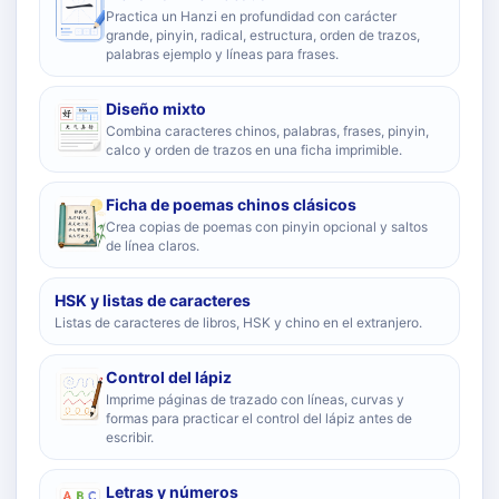
Practica un Hanzi en profundidad con carácter
grande, pinyin, radical, estructura, orden de trazos,
palabras ejemplo y líneas para frases.
Diseño mixto
Combina caracteres chinos, palabras, frases, pinyin,
calco y orden de trazos en una ficha imprimible.
Ficha de poemas chinos clásicos
Crea copias de poemas con pinyin opcional y saltos
de línea claros.
HSK y listas de caracteres
Listas de caracteres de libros, HSK y chino en el extranjero.
Control del lápiz
Imprime páginas de trazado con líneas, curvas y
formas para practicar el control del lápiz antes de
escribir.
Letras y números