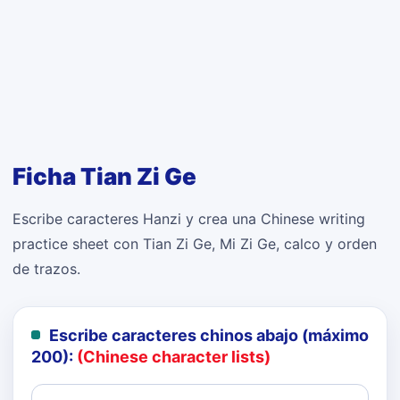
Ficha Tian Zi Ge
Escribe caracteres Hanzi y crea una Chinese writing
practice sheet con Tian Zi Ge, Mi Zi Ge, calco y orden
de trazos.
Escribe caracteres chinos abajo (máximo
200):
(Chinese character lists)