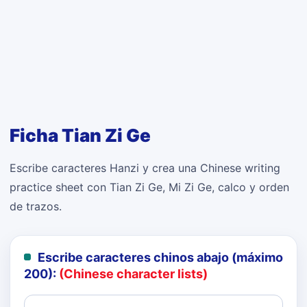
Ficha Tian Zi Ge
Escribe caracteres Hanzi y crea una Chinese writing
practice sheet con Tian Zi Ge, Mi Zi Ge, calco y orden
de trazos.
Escribe caracteres chinos abajo (máximo
200):
(Chinese character lists)