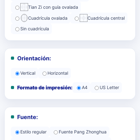
Tian Zi con guía ovalada
Cuadrícula ovalada
Cuadrícula central
Sin cuadrícula
Orientación:
Vertical
Horizontal
Formato de impresión:
A4
US Letter
Fuente:
Estilo regular
Fuente Pang Zhonghua