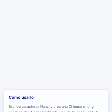
Cómo usarlo
Escribe caracteres Hanzi y crea una Chinese writing