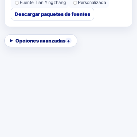
Fuente Tian Yingzhang
Personalizada
Descargar paquetes de fuentes
Opciones avanzadas