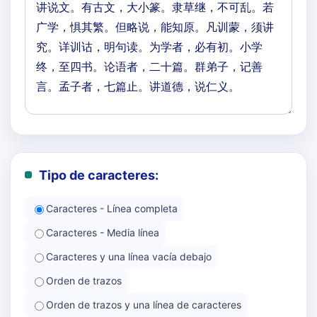
Tipo de caracteres:
Caracteres - Línea completa
Caracteres - Media línea
Caracteres y una línea vacía debajo
Orden de trazos
Orden de trazos y una línea de caracteres