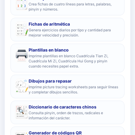
Crea fichas de cuatro líneas para letras, palabras,
pinyin y números.
Fichas de aritmética
Genera ejercicios diarios por tipo y cantidad para
mejorar velocidad y precisión.
Plantillas en blanco
Imprime plantillas en blanco Cuadrícula Tian Zi,
Cuadrícula Mi Zi, Cuadrícula Hui Gong y pinyin
cuando necesites papel extra.
Dibujos para repasar
Imprime picture tracing worksheets para seguir líneas
y completar dibujos sencillos.
Diccionario de caracteres chinos
Consulta pinyin, orden de trazos, radicales e
información del carácter.
Generador de códigos QR