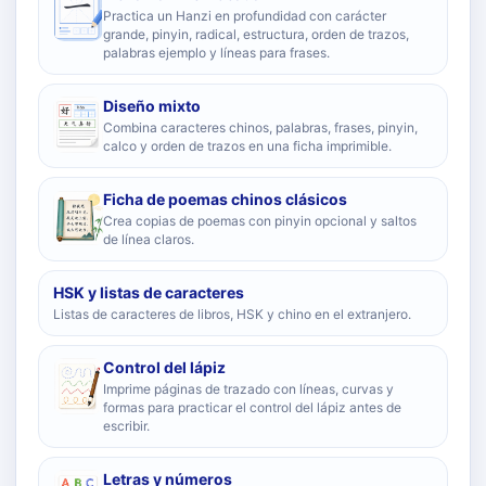
Practica un Hanzi en profundidad con carácter
grande, pinyin, radical, estructura, orden de trazos,
palabras ejemplo y líneas para frases.
Diseño mixto
Combina caracteres chinos, palabras, frases, pinyin,
calco y orden de trazos en una ficha imprimible.
Ficha de poemas chinos clásicos
Crea copias de poemas con pinyin opcional y saltos
de línea claros.
HSK y listas de caracteres
Listas de caracteres de libros, HSK y chino en el extranjero.
Control del lápiz
Imprime páginas de trazado con líneas, curvas y
formas para practicar el control del lápiz antes de
escribir.
Letras y números