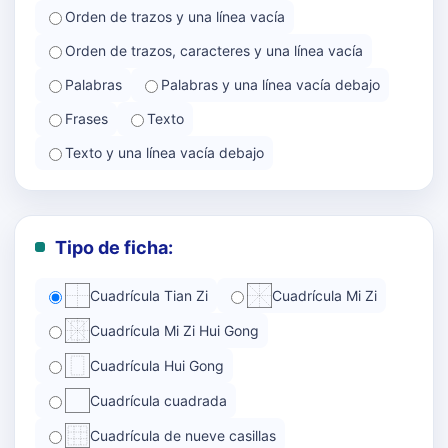
Orden de trazos y una línea vacía
Orden de trazos, caracteres y una línea vacía
Palabras
Palabras y una línea vacía debajo
Frases
Texto
Texto y una línea vacía debajo
Tipo de ficha:
Cuadrícula Tian Zi
Cuadrícula Mi Zi
Cuadrícula Mi Zi Hui Gong
Cuadrícula Hui Gong
Cuadrícula cuadrada
Cuadrícula de nueve casillas