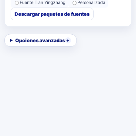
Fuente Tian Yingzhang
Personalizada
Descargar paquetes de fuentes
Opciones avanzadas