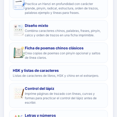
Practica un Hanzi en profundidad con carácter
grande, pinyin, radical, estructura, orden de trazos,
palabras ejemplo y líneas para frases.
Diseño mixto
Combina caracteres chinos, palabras, frases, pinyin,
calco y orden de trazos en una ficha imprimible.
Ficha de poemas chinos clásicos
Crea copias de poemas con pinyin opcional y saltos
de línea claros.
HSK y listas de caracteres
Listas de caracteres de libros, HSK y chino en el extranjero.
Control del lápiz
Imprime páginas de trazado con líneas, curvas y
formas para practicar el control del lápiz antes de
escribir.
Letras y números