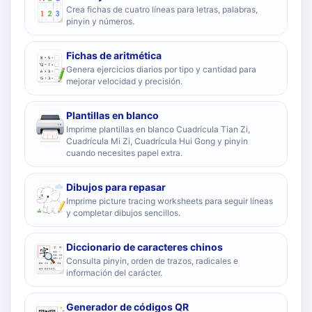
Crea fichas de cuatro líneas para letras, palabras,
pinyin y números.
Fichas de aritmética
Genera ejercicios diarios por tipo y cantidad para
mejorar velocidad y precisión.
Plantillas en blanco
Imprime plantillas en blanco Cuadrícula Tian Zi,
Cuadrícula Mi Zi, Cuadrícula Hui Gong y pinyin
cuando necesites papel extra.
Dibujos para repasar
Imprime picture tracing worksheets para seguir líneas
y completar dibujos sencillos.
Diccionario de caracteres chinos
Consulta pinyin, orden de trazos, radicales e
información del carácter.
Generador de códigos QR