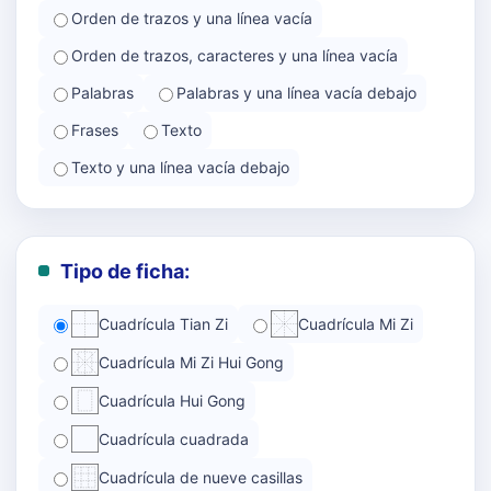
Orden de trazos y una línea vacía
Orden de trazos, caracteres y una línea vacía
Palabras
Palabras y una línea vacía debajo
Frases
Texto
Texto y una línea vacía debajo
Tipo de ficha:
Cuadrícula Tian Zi
Cuadrícula Mi Zi
Cuadrícula Mi Zi Hui Gong
Cuadrícula Hui Gong
Cuadrícula cuadrada
Cuadrícula de nueve casillas