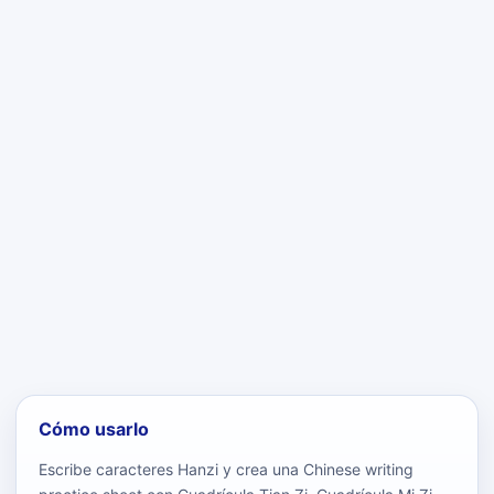
Cómo usarlo
Escribe caracteres Hanzi y crea una Chinese writing