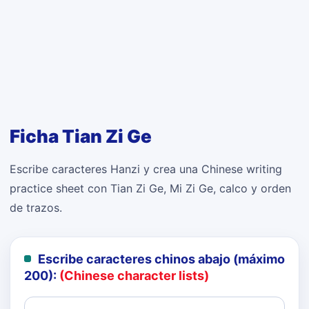
Ficha Tian Zi Ge
Escribe caracteres Hanzi y crea una Chinese writing
practice sheet con Tian Zi Ge, Mi Zi Ge, calco y orden
de trazos.
Escribe caracteres chinos abajo (máximo
200):
(Chinese character lists)