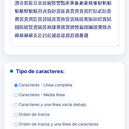
Tipo de caracteres:
Caracteres - Línea completa
Caracteres - Media línea
Caracteres y una línea vacía debajo
Orden de trazos
Orden de trazos y una línea de caracteres