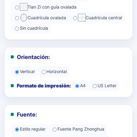
Tian Zi con guía ovalada
Cuadrícula ovalada
Cuadrícula central
Sin cuadrícula
Orientación:
Vertical
Horizontal
Formato de impresión:
A4
US Letter
Fuente:
Estilo regular
Fuente Pang Zhonghua