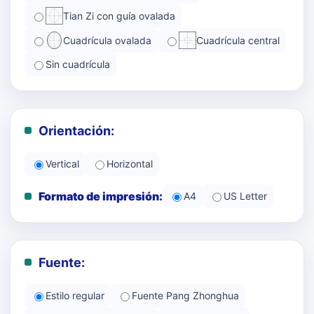
Tian Zi con guía ovalada
Cuadrícula ovalada
Cuadrícula central
Sin cuadrícula
Orientación:
Vertical
Horizontal
Formato de impresión:
A4
US Letter
Fuente:
Estilo regular
Fuente Pang Zhonghua