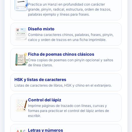
Practica un Hanzi en profundidad con carácter
grande, pinyin, radical, estructura, orden de trazos,
palabras ejemplo y líneas para frases.
Diseño mixto
Combina caracteres chinos, palabras, frases, pinyin,
calco y orden de trazos en una ficha imprimible.
Ficha de poemas chinos clásicos
Crea copias de poemas con pinyin opcional y saltos
de línea claros.
HSK y listas de caracteres
Listas de caracteres de libros, HSK y chino en el extranjero.
Control del lápiz
Imprime páginas de trazado con líneas, curvas y
formas para practicar el control del lápiz antes de
escribir.
Letras y números