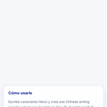
Cómo usarlo
Escribe caracteres Hanzi y crea una Chinese writing