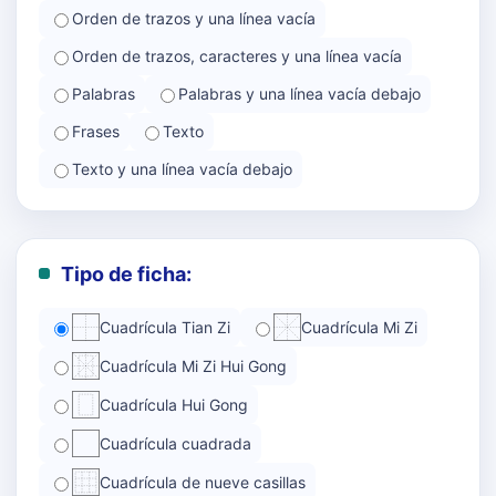
Orden de trazos y una línea vacía
Orden de trazos, caracteres y una línea vacía
Palabras
Palabras y una línea vacía debajo
Frases
Texto
Texto y una línea vacía debajo
Tipo de ficha:
Cuadrícula Tian Zi
Cuadrícula Mi Zi
Cuadrícula Mi Zi Hui Gong
Cuadrícula Hui Gong
Cuadrícula cuadrada
Cuadrícula de nueve casillas