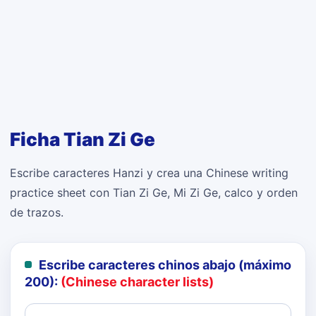
Ficha Tian Zi Ge
Escribe caracteres Hanzi y crea una Chinese writing
practice sheet con Tian Zi Ge, Mi Zi Ge, calco y orden
de trazos.
Escribe caracteres chinos abajo (máximo
200):
(Chinese character lists)