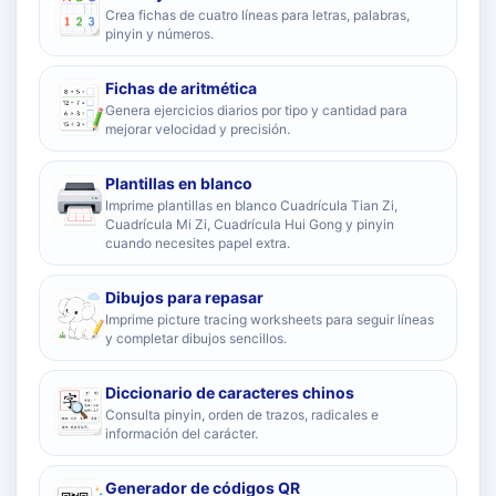
Crea fichas de cuatro líneas para letras, palabras,
pinyin y números.
Fichas de aritmética
Genera ejercicios diarios por tipo y cantidad para
mejorar velocidad y precisión.
Plantillas en blanco
Imprime plantillas en blanco Cuadrícula Tian Zi,
Cuadrícula Mi Zi, Cuadrícula Hui Gong y pinyin
cuando necesites papel extra.
Dibujos para repasar
Imprime picture tracing worksheets para seguir líneas
y completar dibujos sencillos.
Diccionario de caracteres chinos
Consulta pinyin, orden de trazos, radicales e
información del carácter.
Generador de códigos QR