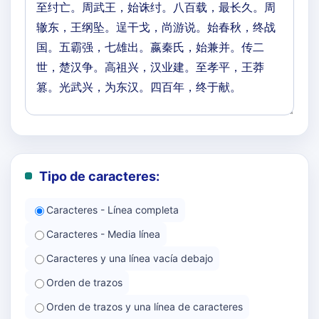
Tipo de caracteres:
Caracteres - Línea completa
Caracteres - Media línea
Caracteres y una línea vacía debajo
Orden de trazos
Orden de trazos y una línea de caracteres