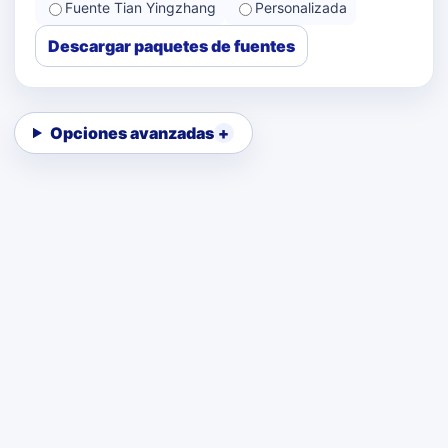
Fuente Tian Yingzhang
Personalizada
Descargar paquetes de fuentes
Opciones avanzadas