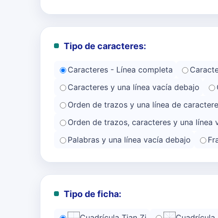
Tipo de caracteres:
Caracteres - Línea completa
Caracte
Caracteres y una línea vacía debajo
Orden de trazos y una línea de caracter
Orden de trazos, caracteres y una línea 
Palabras y una línea vacía debajo
Fr
Tipo de ficha:
Cuadrícula Tian Zi
Cuadrícula 