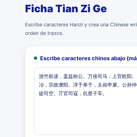
Ficha Tian Zi Ge
Escribe caracteres Hanzi y crea una Chinese writ
orden de trazos.
Escribe caracteres chinos abajo (m