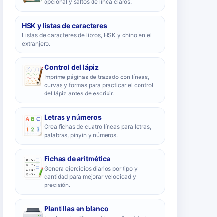
opcional y saltos de línea claros.
HSK y listas de caracteres
Listas de caracteres de libros, HSK y chino en el
extranjero.
Control del lápiz
Imprime páginas de trazado con líneas,
curvas y formas para practicar el control
del lápiz antes de escribir.
Letras y números
Crea fichas de cuatro líneas para letras,
palabras, pinyin y números.
Fichas de aritmética
Genera ejercicios diarios por tipo y
cantidad para mejorar velocidad y
precisión.
Plantillas en blanco