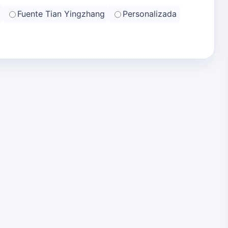
Fuente Tian Yingzhang
Personalizada