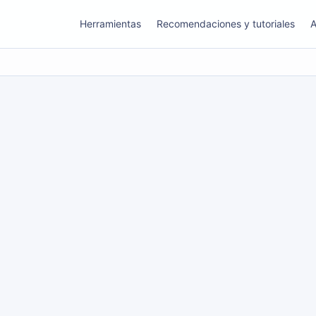
Herramientas
Recomendaciones y tutoriales
A