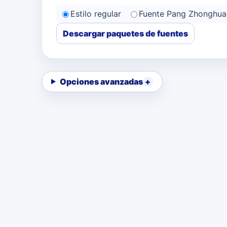
Estilo regular
Fuente Pang Zhonghua
Descargar paquetes de fuentes
Opciones avanzadas