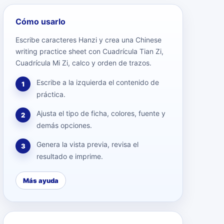
Cómo usarlo
Escribe caracteres Hanzi y crea una Chinese
writing practice sheet con Cuadrícula Tian Zi,
Cuadrícula Mi Zi, calco y orden de trazos.
Escribe a la izquierda el contenido de
1
práctica.
Ajusta el tipo de ficha, colores, fuente y
2
demás opciones.
Genera la vista previa, revisa el
3
resultado e imprime.
Más ayuda