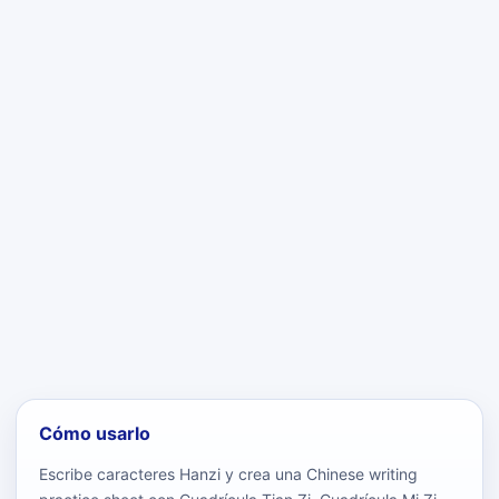
Cómo usarlo
Escribe caracteres Hanzi y crea una Chinese writing