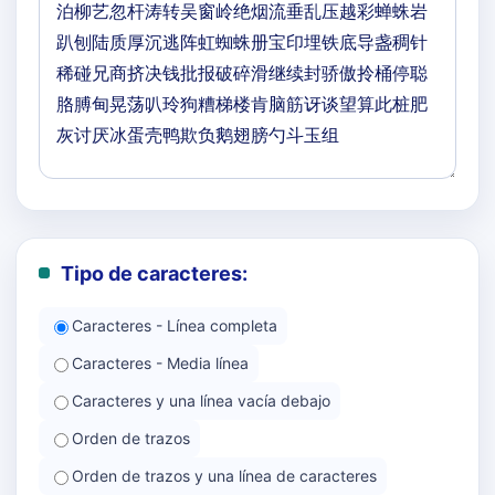
Tipo de caracteres:
Caracteres - Línea completa
Caracteres - Media línea
Caracteres y una línea vacía debajo
Orden de trazos
Orden de trazos y una línea de caracteres