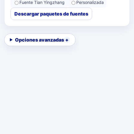
Fuente Tian Yingzhang
Personalizada
Descargar paquetes de fuentes
Opciones avanzadas