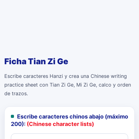
Ficha Tian Zi Ge
Escribe caracteres Hanzi y crea una Chinese writing
practice sheet con Tian Zi Ge, Mi Zi Ge, calco y orden
de trazos.
Escribe caracteres chinos abajo (máximo
200):
(Chinese character lists)