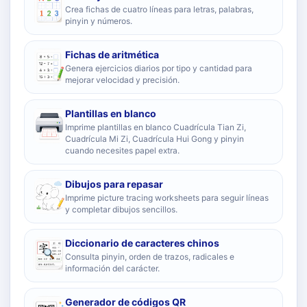
Crea fichas de cuatro líneas para letras, palabras,
pinyin y números.
Fichas de aritmética
Genera ejercicios diarios por tipo y cantidad para
mejorar velocidad y precisión.
Plantillas en blanco
Imprime plantillas en blanco Cuadrícula Tian Zi,
Cuadrícula Mi Zi, Cuadrícula Hui Gong y pinyin
cuando necesites papel extra.
Dibujos para repasar
Imprime picture tracing worksheets para seguir líneas
y completar dibujos sencillos.
Diccionario de caracteres chinos
Consulta pinyin, orden de trazos, radicales e
información del carácter.
Generador de códigos QR