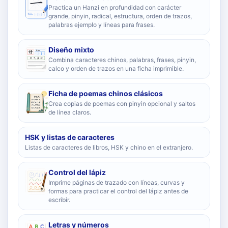
Practica un Hanzi en profundidad con carácter
grande, pinyin, radical, estructura, orden de trazos,
palabras ejemplo y líneas para frases.
Diseño mixto
Combina caracteres chinos, palabras, frases, pinyin,
calco y orden de trazos en una ficha imprimible.
Ficha de poemas chinos clásicos
Crea copias de poemas con pinyin opcional y saltos
de línea claros.
HSK y listas de caracteres
Listas de caracteres de libros, HSK y chino en el extranjero.
Control del lápiz
Imprime páginas de trazado con líneas, curvas y
formas para practicar el control del lápiz antes de
escribir.
Letras y números