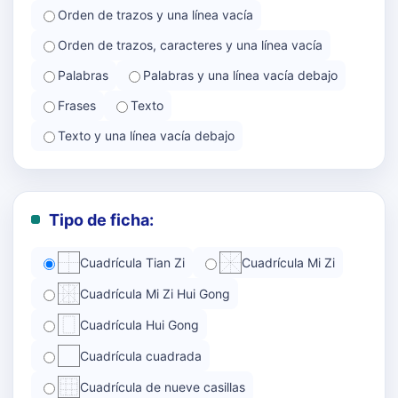
Orden de trazos y una línea vacía
Orden de trazos, caracteres y una línea vacía
Palabras
Palabras y una línea vacía debajo
Frases
Texto
Texto y una línea vacía debajo
Tipo de ficha:
Cuadrícula Tian Zi
Cuadrícula Mi Zi
Cuadrícula Mi Zi Hui Gong
Cuadrícula Hui Gong
Cuadrícula cuadrada
Cuadrícula de nueve casillas