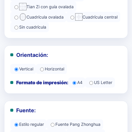
Tian Zi con guía ovalada
Cuadrícula ovalada
Cuadrícula central
Sin cuadrícula
Orientación:
Vertical
Horizontal
Formato de impresión:
A4
US Letter
Fuente:
Estilo regular
Fuente Pang Zhonghua