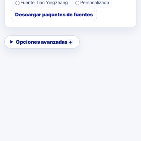
Fuente Tian Yingzhang
Personalizada
Descargar paquetes de fuentes
Opciones avanzadas