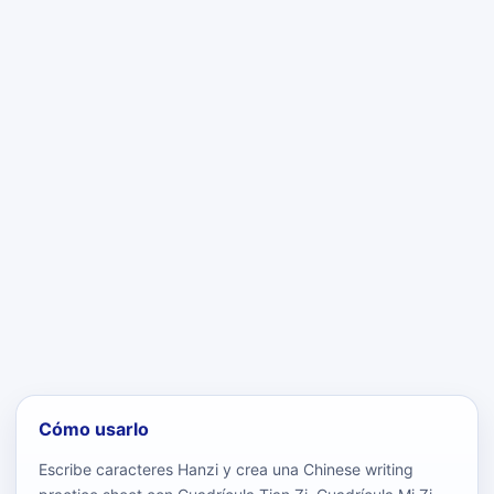
Cómo usarlo
Escribe caracteres Hanzi y crea una Chinese writing