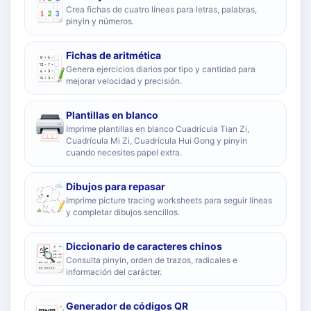
Crea fichas de cuatro líneas para letras, palabras,
pinyin y números.
Fichas de aritmética
Genera ejercicios diarios por tipo y cantidad para
mejorar velocidad y precisión.
Plantillas en blanco
Imprime plantillas en blanco Cuadrícula Tian Zi,
Cuadrícula Mi Zi, Cuadrícula Hui Gong y pinyin
cuando necesites papel extra.
Dibujos para repasar
Imprime picture tracing worksheets para seguir líneas
y completar dibujos sencillos.
Diccionario de caracteres chinos
Consulta pinyin, orden de trazos, radicales e
información del carácter.
Generador de códigos QR