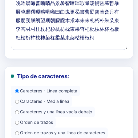
Tipo de caracteres:
Caracteres - Línea completa
Caracteres - Media línea
Caracteres y una línea vacía debajo
Orden de trazos
Orden de trazos y una línea de caracteres