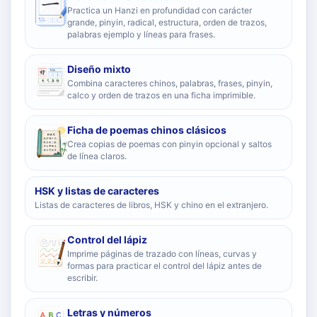
Practica un Hanzi en profundidad con carácter
grande, pinyin, radical, estructura, orden de trazos,
palabras ejemplo y líneas para frases.
Diseño mixto
Combina caracteres chinos, palabras, frases, pinyin,
calco y orden de trazos en una ficha imprimible.
Ficha de poemas chinos clásicos
Crea copias de poemas con pinyin opcional y saltos
de línea claros.
HSK y listas de caracteres
Listas de caracteres de libros, HSK y chino en el extranjero.
Control del lápiz
Imprime páginas de trazado con líneas, curvas y
formas para practicar el control del lápiz antes de
escribir.
Letras y números