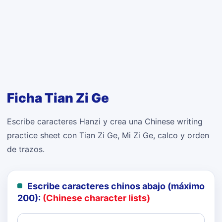
Ficha Tian Zi Ge
Escribe caracteres Hanzi y crea una Chinese writing
practice sheet con Tian Zi Ge, Mi Zi Ge, calco y orden
de trazos.
Escribe caracteres chinos abajo (máximo
200):
(Chinese character lists)