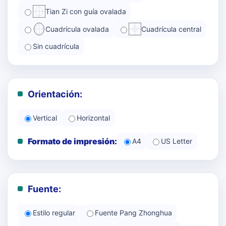
Tian Zi con guía ovalada
Cuadrícula ovalada
Cuadrícula central
Sin cuadrícula
Orientación:
Vertical
Horizontal
Formato de impresión:
A4
US Letter
Fuente:
Estilo regular
Fuente Pang Zhonghua