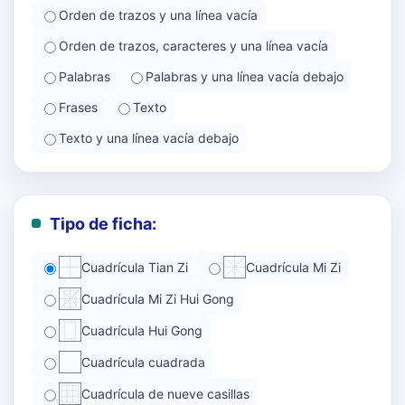
Orden de trazos y una línea vacía
Orden de trazos, caracteres y una línea vacía
Palabras
Palabras y una línea vacía debajo
Frases
Texto
Texto y una línea vacía debajo
Tipo de ficha:
Cuadrícula Tian Zi
Cuadrícula Mi Zi
Cuadrícula Mi Zi Hui Gong
Cuadrícula Hui Gong
Cuadrícula cuadrada
Cuadrícula de nueve casillas