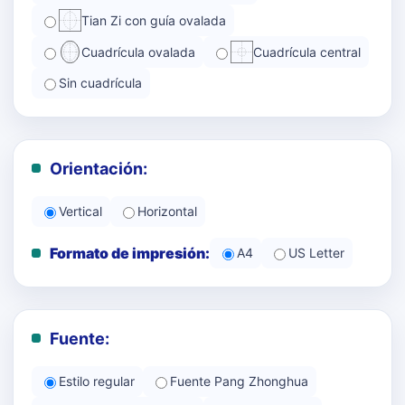
Tian Zi con guía ovalada
Cuadrícula ovalada
Cuadrícula central
Sin cuadrícula
Orientación:
Vertical
Horizontal
Formato de impresión:
A4
US Letter
Fuente:
Estilo regular
Fuente Pang Zhonghua