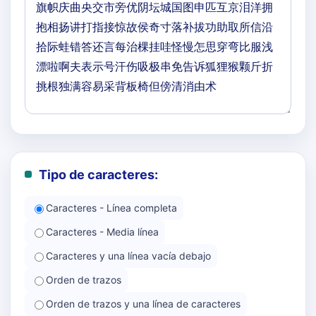
Tipo de caracteres:
Caracteres - Línea completa
Caracteres - Media línea
Caracteres y una línea vacía debajo
Orden de trazos
Orden de trazos y una línea de caracteres