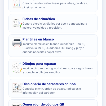
Crea fichas de cuatro líneas para letras, palabras,
pinyin y números.
Fichas de aritmética
Genera ejercicios diarios por tipo y cantidad para
mejorar velocidad y precisión.
Plantillas en blanco
Imprime plantillas en blanco Cuadrícula Tian Zi,
Cuadrícula Mi Zi, Cuadrícula Hui Gong y pinyin
cuando necesites papel extra.
Dibujos para repasar
Imprime picture tracing worksheets para seguir líneas
y completar dibujos sencillos.
Diccionario de caracteres chinos
Consulta pinyin, orden de trazos, radicales e
información del carácter.
Generador de códigos QR