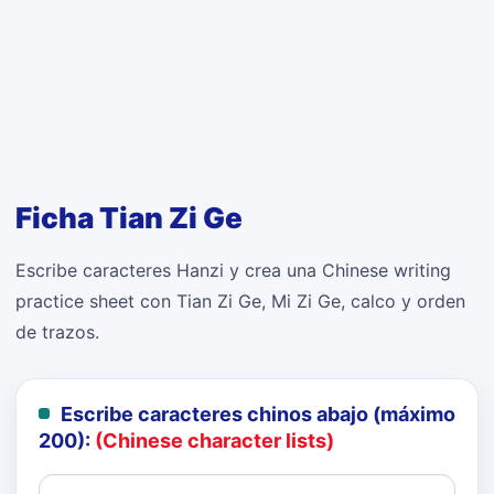
Ficha Tian Zi Ge
Escribe caracteres Hanzi y crea una Chinese writing
practice sheet con Tian Zi Ge, Mi Zi Ge, calco y orden
de trazos.
Escribe caracteres chinos abajo (máximo
200):
(Chinese character lists)