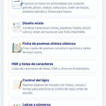
Practica un Hanzi en profundidad con carácter
grande, pinyin, radical, estructura, orden de trazos,
palabras ejemplo y líneas para frases.
Diseño mixto
Combina caracteres chinos, palabras, frases, pinyin,
calco y orden de trazos en una ficha imprimible.
Ficha de poemas chinos clásicos
Crea copias de poemas con pinyin opcional y saltos
de línea claros.
HSK y listas de caracteres
Listas de caracteres de libros, HSK y chino en el extranjero.
Control del lápiz
Imprime páginas de trazado con líneas, curvas y
formas para practicar el control del lápiz antes de
escribir.
Letras y números