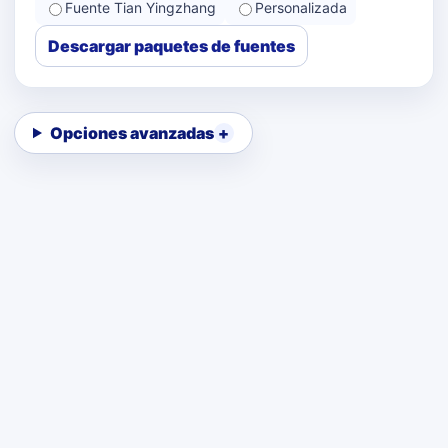
Fuente Tian Yingzhang
Personalizada
Descargar paquetes de fuentes
Opciones avanzadas