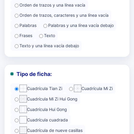
Orden de trazos y una línea vacía
Orden de trazos, caracteres y una línea vacía
Palabras
Palabras y una línea vacía debajo
Frases
Texto
Texto y una línea vacía debajo
Tipo de ficha:
Cuadrícula Tian Zi
Cuadrícula Mi Zi
Cuadrícula Mi Zi Hui Gong
Cuadrícula Hui Gong
Cuadrícula cuadrada
Cuadrícula de nueve casillas