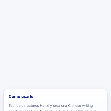
Cómo usarlo
Escribe caracteres Hanzi y crea una Chinese writing