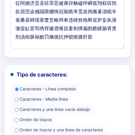
Tipo de caracteres:
Caracteres - Línea completa
Caracteres - Media línea
Caracteres y una línea vacía debajo
Orden de trazos
Orden de trazos y una línea de caracteres