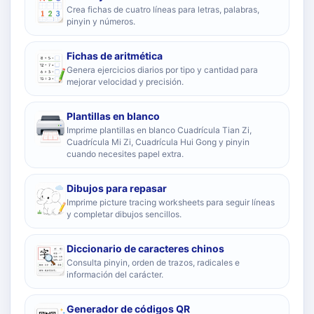
Crea fichas de cuatro líneas para letras, palabras,
pinyin y números.
Fichas de aritmética
Genera ejercicios diarios por tipo y cantidad para
mejorar velocidad y precisión.
Plantillas en blanco
Imprime plantillas en blanco Cuadrícula Tian Zi,
Cuadrícula Mi Zi, Cuadrícula Hui Gong y pinyin
cuando necesites papel extra.
Dibujos para repasar
Imprime picture tracing worksheets para seguir líneas
y completar dibujos sencillos.
Diccionario de caracteres chinos
Consulta pinyin, orden de trazos, radicales e
información del carácter.
Generador de códigos QR