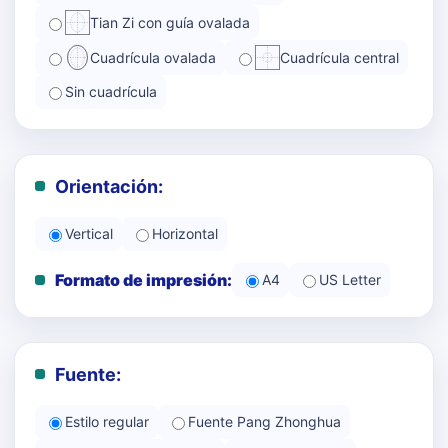
Tian Zi con guía ovalada
Cuadrícula ovalada
Cuadrícula central
Sin cuadrícula
Orientación:
Vertical
Horizontal
Formato de impresión:
A4
US Letter
Fuente:
Estilo regular
Fuente Pang Zhonghua