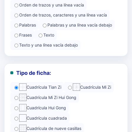
Orden de trazos y una línea vacía
Orden de trazos, caracteres y una línea vacía
Palabras
Palabras y una línea vacía debajo
Frases
Texto
Texto y una línea vacía debajo
Tipo de ficha:
Cuadrícula Tian Zi
Cuadrícula Mi Zi
Cuadrícula Mi Zi Hui Gong
Cuadrícula Hui Gong
Cuadrícula cuadrada
Cuadrícula de nueve casillas