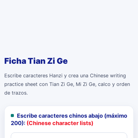
Ficha Tian Zi Ge
Escribe caracteres Hanzi y crea una Chinese writing
practice sheet con Tian Zi Ge, Mi Zi Ge, calco y orden
de trazos.
Escribe caracteres chinos abajo (máximo
200):
(Chinese character lists)