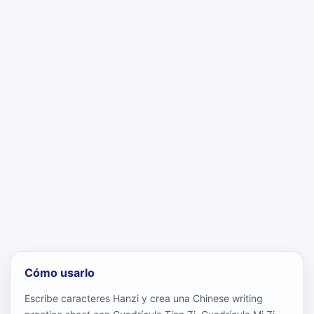
Cómo usarlo
Escribe caracteres Hanzi y crea una Chinese writing