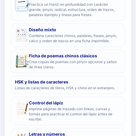
Practica un Hanzi en profundidad con carácter
grande, pinyin, radical, estructura, orden de trazos,
palabras ejemplo y líneas para frases.
Diseño mixto
Combina caracteres chinos, palabras, frases, pinyin,
calco y orden de trazos en una ficha imprimible.
Ficha de poemas chinos clásicos
Crea copias de poemas con pinyin opcional y saltos
de línea claros.
HSK y listas de caracteres
Listas de caracteres de libros, HSK y chino en el extranjero.
Control del lápiz
Imprime páginas de trazado con líneas, curvas y
formas para practicar el control del lápiz antes de
escribir.
Letras y números