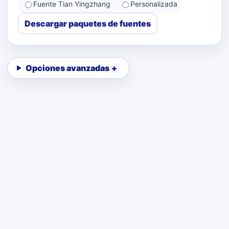
Fuente Tian Yingzhang
Personalizada
Descargar paquetes de fuentes
Opciones avanzadas