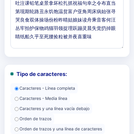
Tipo de caracteres:
Caracteres - Línea completa
Caracteres - Media línea
Caracteres y una línea vacía debajo
Orden de trazos
Orden de trazos y una línea de caracteres