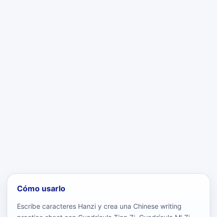
Cómo usarlo
Escribe caracteres Hanzi y crea una Chinese writing