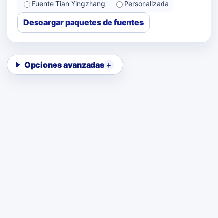
Fuente Tian Yingzhang
Personalizada
Descargar paquetes de fuentes
Opciones avanzadas