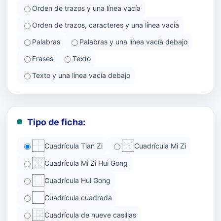
Orden de trazos y una línea vacía
Orden de trazos, caracteres y una línea vacía
Palabras
Palabras y una línea vacía debajo
Frases
Texto
Texto y una línea vacía debajo
Tipo de ficha:
Cuadrícula Tian Zi
Cuadrícula Mi Zi
Cuadrícula Mi Zi Hui Gong
Cuadrícula Hui Gong
Cuadrícula cuadrada
Cuadrícula de nueve casillas