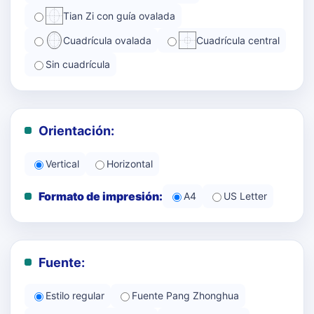
Tian Zi con guía ovalada
Cuadrícula ovalada
Cuadrícula central
Sin cuadrícula
Orientación:
Vertical
Horizontal
Formato de impresión:
A4
US Letter
Fuente:
Estilo regular
Fuente Pang Zhonghua