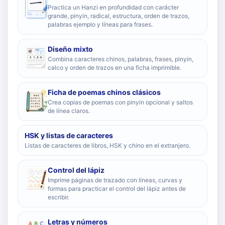
Practica un Hanzi en profundidad con carácter
grande, pinyin, radical, estructura, orden de trazos,
palabras ejemplo y líneas para frases.
Diseño mixto
Combina caracteres chinos, palabras, frases, pinyin,
calco y orden de trazos en una ficha imprimible.
Ficha de poemas chinos clásicos
Crea copias de poemas con pinyin opcional y saltos
de línea claros.
HSK y listas de caracteres
Listas de caracteres de libros, HSK y chino en el extranjero.
Control del lápiz
Imprime páginas de trazado con líneas, curvas y
formas para practicar el control del lápiz antes de
escribir.
Letras y números