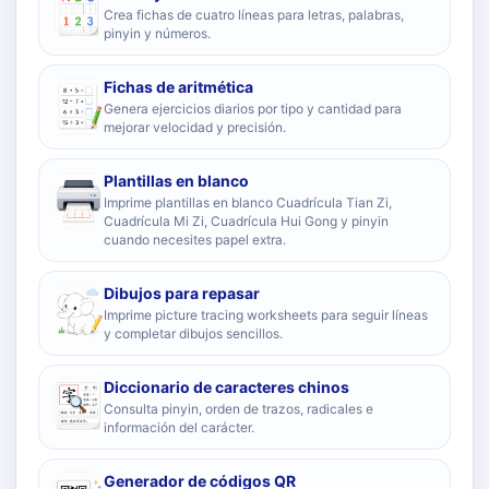
Crea fichas de cuatro líneas para letras, palabras,
pinyin y números.
Fichas de aritmética
Genera ejercicios diarios por tipo y cantidad para
mejorar velocidad y precisión.
Plantillas en blanco
Imprime plantillas en blanco Cuadrícula Tian Zi,
Cuadrícula Mi Zi, Cuadrícula Hui Gong y pinyin
cuando necesites papel extra.
Dibujos para repasar
Imprime picture tracing worksheets para seguir líneas
y completar dibujos sencillos.
Diccionario de caracteres chinos
Consulta pinyin, orden de trazos, radicales e
información del carácter.
Generador de códigos QR