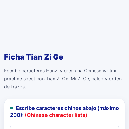
Ficha Tian Zi Ge
Escribe caracteres Hanzi y crea una Chinese writing
practice sheet con Tian Zi Ge, Mi Zi Ge, calco y orden
de trazos.
Escribe caracteres chinos abajo (máximo
200):
(Chinese character lists)