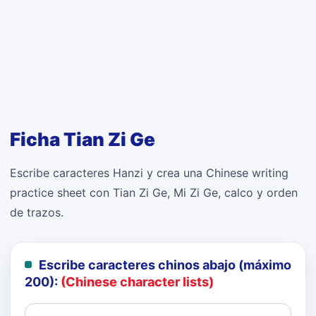
Ficha Tian Zi Ge
Escribe caracteres Hanzi y crea una Chinese writing
practice sheet con Tian Zi Ge, Mi Zi Ge, calco y orden
de trazos.
Escribe caracteres chinos abajo (máximo
200):
(Chinese character lists)