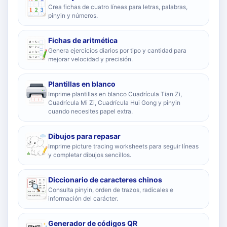
Crea fichas de cuatro líneas para letras, palabras,
pinyin y números.
Fichas de aritmética
Genera ejercicios diarios por tipo y cantidad para
mejorar velocidad y precisión.
Plantillas en blanco
Imprime plantillas en blanco Cuadrícula Tian Zi,
Cuadrícula Mi Zi, Cuadrícula Hui Gong y pinyin
cuando necesites papel extra.
Dibujos para repasar
Imprime picture tracing worksheets para seguir líneas
y completar dibujos sencillos.
Diccionario de caracteres chinos
Consulta pinyin, orden de trazos, radicales e
información del carácter.
Generador de códigos QR