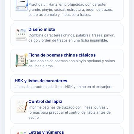
Practica un Hanzi en profundidad con carácter
grande, pinyin, radical, estructura, orden de trazos,
palabras ejemplo y líneas para frases.
Diseño mixto
Combina caracteres chinos, palabras, frases, pinyin,
calco y orden de trazos en una ficha imprimible.
Ficha de poemas chinos clásicos
Crea copias de poemas con pinyin opcional y saltos
de línea claros.
HSK y listas de caracteres
Listas de caracteres de libros, HSK y chino en el extranjero.
Control del lápiz
Imprime páginas de trazado con líneas, curvas y
formas para practicar el control del lápiz antes de
escribir.
Letras y números