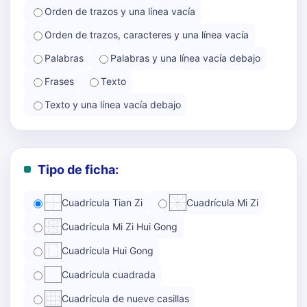
Orden de trazos y una línea vacía
Orden de trazos, caracteres y una línea vacía
Palabras
Palabras y una línea vacía debajo
Frases
Texto
Texto y una línea vacía debajo
Tipo de ficha:
Cuadrícula Tian Zi
Cuadrícula Mi Zi
Cuadrícula Mi Zi Hui Gong
Cuadrícula Hui Gong
Cuadrícula cuadrada
Cuadrícula de nueve casillas