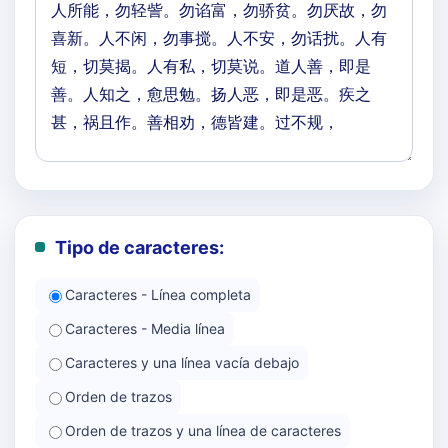
Tipo de caracteres:
Caracteres - Línea completa
Caracteres - Media línea
Caracteres y una línea vacía debajo
Orden de trazos
Orden de trazos y una línea de caracteres