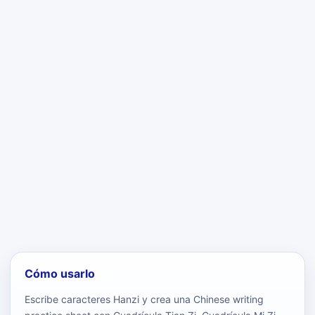
Cómo usarlo
Escribe caracteres Hanzi y crea una Chinese writing