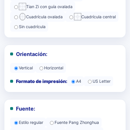
Tian Zi con guía ovalada
Cuadrícula ovalada
Cuadrícula central
Sin cuadrícula
Orientación:
Vertical
Horizontal
Formato de impresión:
A4
US Letter
Fuente:
Estilo regular
Fuente Pang Zhonghua