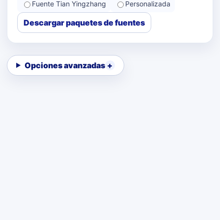
Fuente Tian Yingzhang
Personalizada
Descargar paquetes de fuentes
Opciones avanzadas