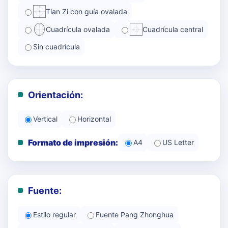
Tian Zi con guía ovalada
Cuadrícula ovalada
Cuadrícula central
Sin cuadrícula
Orientación:
Vertical
Horizontal
Formato de impresión:
A4
US Letter
Fuente:
Estilo regular
Fuente Pang Zhonghua