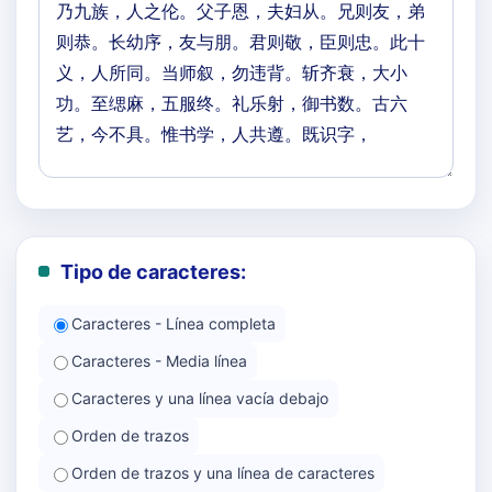
Tipo de caracteres:
Caracteres - Línea completa
Caracteres - Media línea
Caracteres y una línea vacía debajo
Orden de trazos
Orden de trazos y una línea de caracteres