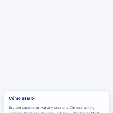
Cómo usarlo
Escribe caracteres Hanzi y crea una Chinese writing