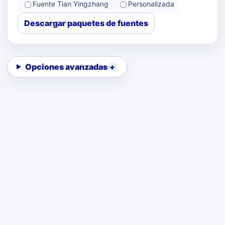
Fuente Tian Yingzhang
Personalizada
Descargar paquetes de fuentes
Opciones avanzadas