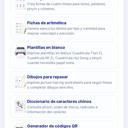
Crea fichas de cuatro líneas para letras, palabras,
pinyin y números.
Fichas de aritmética
Genera ejercicios diarios por tipo y cantidad para
mejorar velocidad y precisión.
Plantillas en blanco
Imprime plantillas en blanco Cuadrícula Tian Zi,
Cuadrícula Mi Zi, Cuadrícula Hui Gong y pinyin
cuando necesites papel extra.
Dibujos para repasar
Imprime picture tracing worksheets para seguir líneas
y completar dibujos sencillos.
Diccionario de caracteres chinos
Consulta pinyin, orden de trazos, radicales e
información del carácter.
Generador de códigos QR