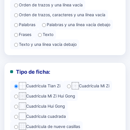
Orden de trazos y una línea vacía
Orden de trazos, caracteres y una línea vacía
Palabras
Palabras y una línea vacía debajo
Frases
Texto
Texto y una línea vacía debajo
Tipo de ficha:
Cuadrícula Tian Zi
Cuadrícula Mi Zi
Cuadrícula Mi Zi Hui Gong
Cuadrícula Hui Gong
Cuadrícula cuadrada
Cuadrícula de nueve casillas