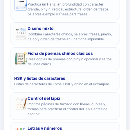
Practica un Hanzi en profundidad con carácter
grande, pinyin, radical, estructura, orden de trazos,
palabras ejemplo y líneas para frases.
Diseño mixto
Combina caracteres chinos, palabras, frases, pinyin,
calco y orden de trazos en una ficha imprimible.
Ficha de poemas chinos clásicos
Crea copias de poemas con pinyin opcional y saltos
de línea claros.
HSK y listas de caracteres
Listas de caracteres de libros, HSK y chino en el extranjero.
Control del lápiz
Imprime páginas de trazado con líneas, curvas y
formas para practicar el control del lápiz antes de
escribir.
Letras y números