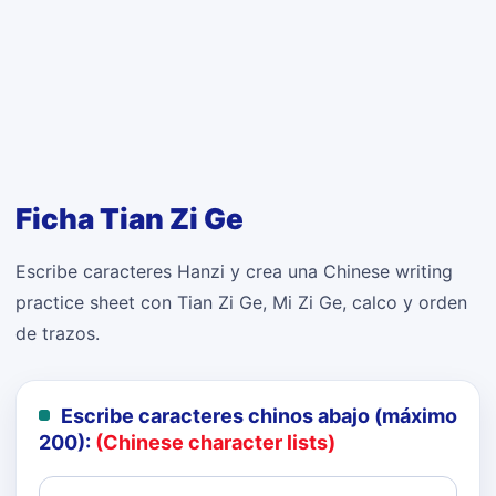
Ficha Tian Zi Ge
Escribe caracteres Hanzi y crea una Chinese writing
practice sheet con Tian Zi Ge, Mi Zi Ge, calco y orden
de trazos.
Escribe caracteres chinos abajo (máximo
200):
(Chinese character lists)