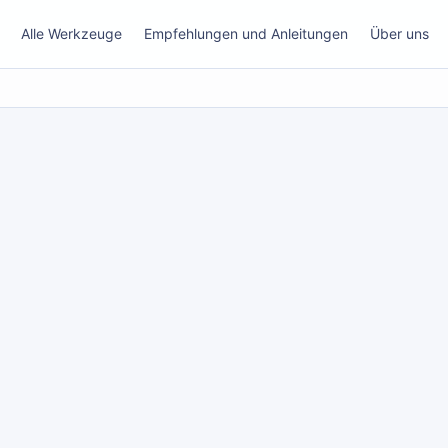
Alle Werkzeuge
Empfehlungen und Anleitungen
Über uns