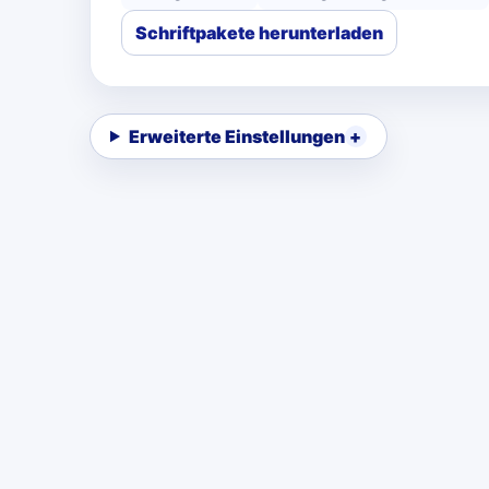
Schriftpakete herunterladen
Erweiterte Einstellungen