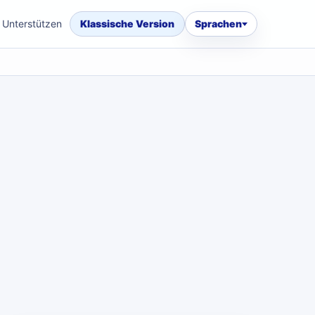
Unterstützen
Klassische Version
Sprachen