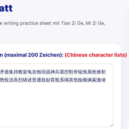
att
 writing practice sheet mit Tian Zi Ge, Mi Zi Ge,
n (maximal 200 Zeichen):
(Chinese character lists)