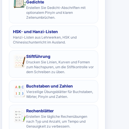
Gedichte
Erstellen Sie Gedicht-Abschriften mit
optionalem Pinyin und klaren
Zeilenumbrüchen.
HSK- und Hanzi-Listen
Hanzi-Listen aus Lehrwerken, HSK und
Chinesischunterricht im Ausland.
Stiftführung
Drucken Sie Linien, Kurven und Formen
zum Nachspuren, um die Stiftkontrolle vor
dem Schreiben zu üben.
Buchstaben und Zahlen
Vierzeilige Übungsblätter für Buchstaben,
Wörter, Pinyin und Zahlen.
Rechenblätter
Erstellen Sie tägliche Rechenübungen
nach Typ und Anzahl, um Tempo und
Genauigkeit zu verbessern.