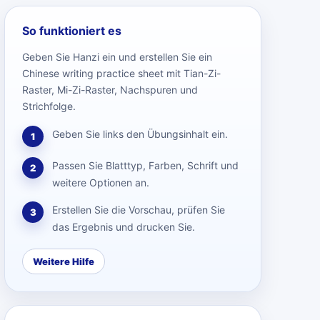
So funktioniert es
Geben Sie Hanzi ein und erstellen Sie ein
Chinese writing practice sheet mit Tian-Zi-
Raster, Mi-Zi-Raster, Nachspuren und
Strichfolge.
Geben Sie links den Übungsinhalt ein.
1
Passen Sie Blatttyp, Farben, Schrift und
2
weitere Optionen an.
Erstellen Sie die Vorschau, prüfen Sie
3
das Ergebnis und drucken Sie.
Weitere Hilfe