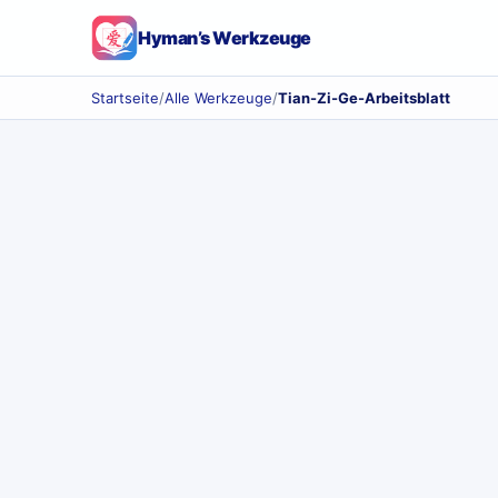
Hyman’s Werkzeuge
Startseite
/
Alle Werkzeuge
/
Tian-Zi-Ge-Arbeitsblatt