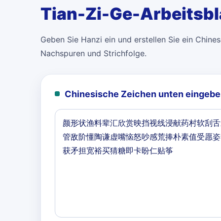
Tian-Zi-Ge-Arbeitsbl
Geben Sie Hanzi ein und erstellen Sie ein Chinese
Nachspuren und Strichfolge.
Chinesische Zeichen unten eingebe