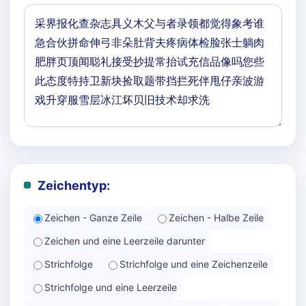
Zeichentyp:
Zeichen - Ganze Zeile
Zeichen - Halbe Zeile
Zeichen und eine Leerzeile darunter
Strichfolge
Strichfolge und eine Zeichenzeile
Strichfolge und eine Leerzeile