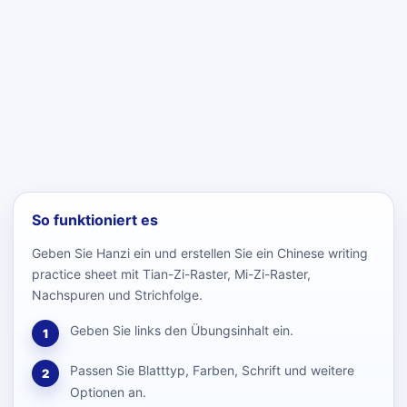
So funktioniert es
Geben Sie Hanzi ein und erstellen Sie ein Chinese writing
practice sheet mit Tian-Zi-Raster, Mi-Zi-Raster,
Nachspuren und Strichfolge.
Geben Sie links den Übungsinhalt ein.
1
Passen Sie Blatttyp, Farben, Schrift und weitere
2
Optionen an.