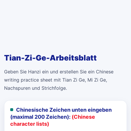
Tian-Zi-Ge-Arbeitsblatt
Geben Sie Hanzi ein und erstellen Sie ein Chinese
writing practice sheet mit Tian Zi Ge, Mi Zi Ge,
Nachspuren und Strichfolge.
Chinesische Zeichen unten eingeben
(maximal 200 Zeichen):
(Chinese
character lists)