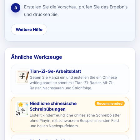
Erstellen Sie die Vorschau, prüfen Sie das Ergebnis
3
und drucken Sie.
Weitere Hilfe
Ähnliche Werkzeuge
Tian-Zi-Ge-Arbeitsblatt
Geben Sie Hanzi ein und erstellen Sie ein Chinese
writing practice sheet mit Tian-Zi-Raster, Mi-Zi-
Raster, Nachspuren und Strichfolge.
Niedliche chinesische
Recommended
Schreibübungen
Erstellt kinderfreundliche chinesische Schreibblätter
ohne Pinyin, mit schwarzem Beispiel im ersten Feld
und hellen Nachspurfeldern.