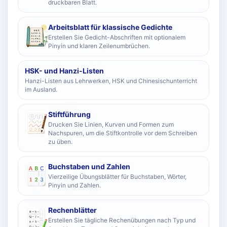
druckbaren Blatt.
Arbeitsblatt für klassische Gedichte
Erstellen Sie Gedicht-Abschriften mit optionalem
Pinyin und klaren Zeilenumbrüchen.
HSK- und Hanzi-Listen
Hanzi-Listen aus Lehrwerken, HSK und Chinesischunterricht
im Ausland.
Stiftführung
Drucken Sie Linien, Kurven und Formen zum
Nachspuren, um die Stiftkontrolle vor dem Schreiben
zu üben.
Buchstaben und Zahlen
Vierzeilige Übungsblätter für Buchstaben, Wörter,
Pinyin und Zahlen.
Rechenblätter
Erstellen Sie tägliche Rechenübungen nach Typ und