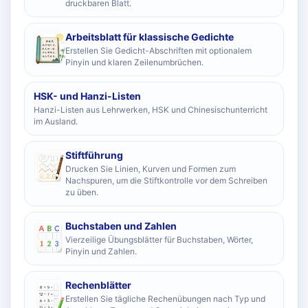
druckbaren Blatt.
Arbeitsblatt für klassische Gedichte
Erstellen Sie Gedicht-Abschriften mit optionalem
Pinyin und klaren Zeilenumbrüchen.
HSK- und Hanzi-Listen
Hanzi-Listen aus Lehrwerken, HSK und Chinesischunterricht
im Ausland.
Stiftführung
Drucken Sie Linien, Kurven und Formen zum
Nachspuren, um die Stiftkontrolle vor dem Schreiben
zu üben.
Buchstaben und Zahlen
Vierzeilige Übungsblätter für Buchstaben, Wörter,
Pinyin und Zahlen.
Rechenblätter
Erstellen Sie tägliche Rechenübungen nach Typ und