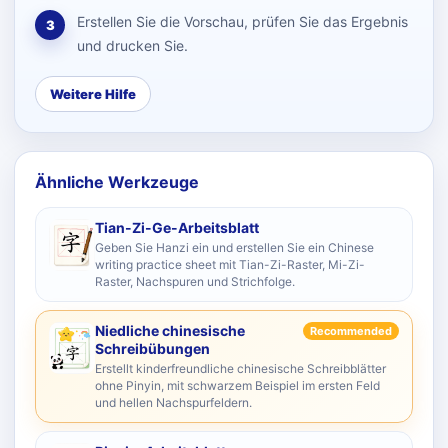
Erstellen Sie die Vorschau, prüfen Sie das Ergebnis
3
und drucken Sie.
Weitere Hilfe
Ähnliche Werkzeuge
Tian-Zi-Ge-Arbeitsblatt
Geben Sie Hanzi ein und erstellen Sie ein Chinese
writing practice sheet mit Tian-Zi-Raster, Mi-Zi-
Raster, Nachspuren und Strichfolge.
Niedliche chinesische
Recommended
Schreibübungen
Erstellt kinderfreundliche chinesische Schreibblätter
ohne Pinyin, mit schwarzem Beispiel im ersten Feld
und hellen Nachspurfeldern.