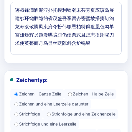
Zeichentyp:
Zeichen - Ganze Zeile
Zeichen - Halbe Zeile
Zeichen und eine Leerzeile darunter
Strichfolge
Strichfolge und eine Zeichenzeile
Strichfolge und eine Leerzeile