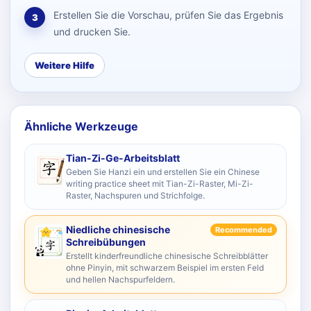
Erstellen Sie die Vorschau, prüfen Sie das Ergebnis
3
und drucken Sie.
Weitere Hilfe
Ähnliche Werkzeuge
Tian-Zi-Ge-Arbeitsblatt
Geben Sie Hanzi ein und erstellen Sie ein Chinese
writing practice sheet mit Tian-Zi-Raster, Mi-Zi-
Raster, Nachspuren und Strichfolge.
Niedliche chinesische
Recommended
Schreibübungen
Erstellt kinderfreundliche chinesische Schreibblätter
ohne Pinyin, mit schwarzem Beispiel im ersten Feld
und hellen Nachspurfeldern.