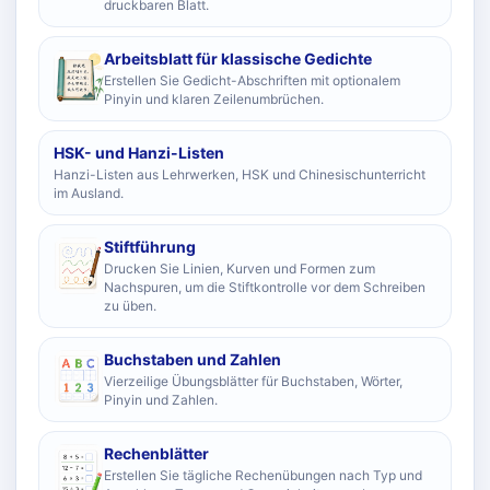
druckbaren Blatt.
Arbeitsblatt für klassische Gedichte
Erstellen Sie Gedicht-Abschriften mit optionalem
Pinyin und klaren Zeilenumbrüchen.
HSK- und Hanzi-Listen
Hanzi-Listen aus Lehrwerken, HSK und Chinesischunterricht
im Ausland.
Stiftführung
Drucken Sie Linien, Kurven und Formen zum
Nachspuren, um die Stiftkontrolle vor dem Schreiben
zu üben.
Buchstaben und Zahlen
Vierzeilige Übungsblätter für Buchstaben, Wörter,
Pinyin und Zahlen.
Rechenblätter
Erstellen Sie tägliche Rechenübungen nach Typ und