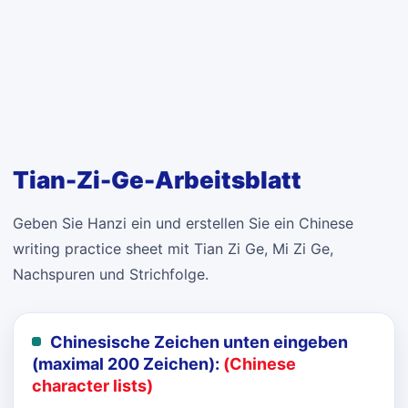
Tian-Zi-Ge-Arbeitsblatt
Geben Sie Hanzi ein und erstellen Sie ein Chinese
writing practice sheet mit Tian Zi Ge, Mi Zi Ge,
Nachspuren und Strichfolge.
Chinesische Zeichen unten eingeben
(maximal 200 Zeichen):
(Chinese
character lists)