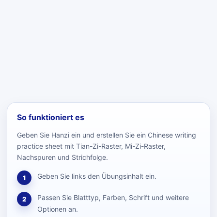
So funktioniert es
Geben Sie Hanzi ein und erstellen Sie ein Chinese writing
practice sheet mit Tian-Zi-Raster, Mi-Zi-Raster,
Nachspuren und Strichfolge.
Geben Sie links den Übungsinhalt ein.
1
Passen Sie Blatttyp, Farben, Schrift und weitere
2
Optionen an.