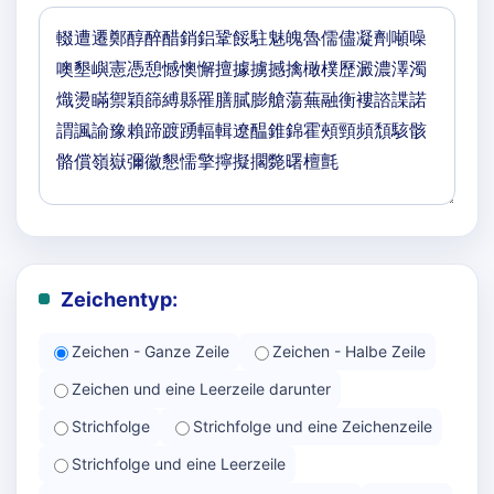
Zeichentyp:
Zeichen - Ganze Zeile
Zeichen - Halbe Zeile
Zeichen und eine Leerzeile darunter
Strichfolge
Strichfolge und eine Zeichenzeile
Strichfolge und eine Leerzeile