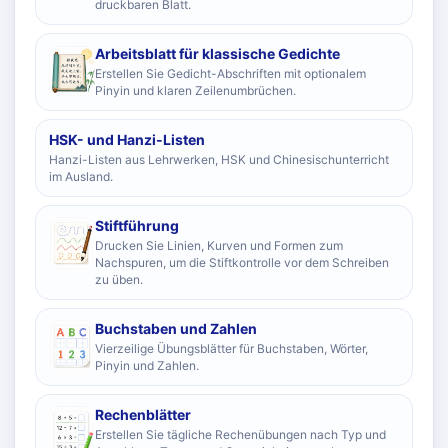
druckbaren Blatt.
Arbeitsblatt für klassische Gedichte
Erstellen Sie Gedicht-Abschriften mit optionalem
Pinyin und klaren Zeilenumbrüchen.
HSK- und Hanzi-Listen
Hanzi-Listen aus Lehrwerken, HSK und Chinesischunterricht
im Ausland.
Stiftführung
Drucken Sie Linien, Kurven und Formen zum
Nachspuren, um die Stiftkontrolle vor dem Schreiben
zu üben.
Buchstaben und Zahlen
Vierzeilige Übungsblätter für Buchstaben, Wörter,
Pinyin und Zahlen.
Rechenblätter
Erstellen Sie tägliche Rechenübungen nach Typ und