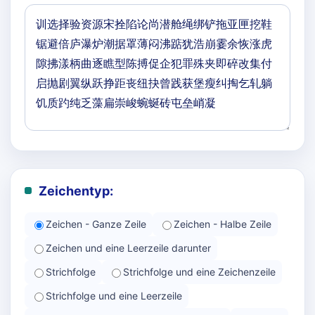
Zeichentyp:
Zeichen - Ganze Zeile
Zeichen - Halbe Zeile
Zeichen und eine Leerzeile darunter
Strichfolge
Strichfolge und eine Zeichenzeile
Strichfolge und eine Leerzeile