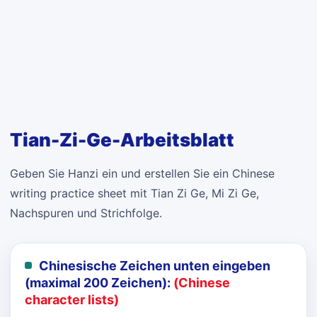
Tian-Zi-Ge-Arbeitsblatt
Geben Sie Hanzi ein und erstellen Sie ein Chinese
writing practice sheet mit Tian Zi Ge, Mi Zi Ge,
Nachspuren und Strichfolge.
Chinesische Zeichen unten eingeben
(maximal 200 Zeichen):
(Chinese
character lists)