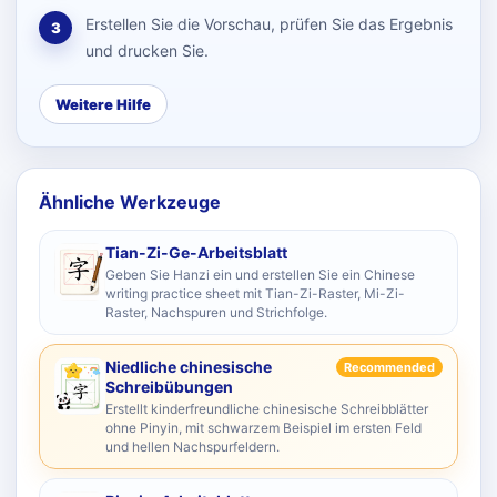
Erstellen Sie die Vorschau, prüfen Sie das Ergebnis
3
und drucken Sie.
Weitere Hilfe
Ähnliche Werkzeuge
Tian-Zi-Ge-Arbeitsblatt
Geben Sie Hanzi ein und erstellen Sie ein Chinese
writing practice sheet mit Tian-Zi-Raster, Mi-Zi-
Raster, Nachspuren und Strichfolge.
Niedliche chinesische
Recommended
Schreibübungen
Erstellt kinderfreundliche chinesische Schreibblätter
ohne Pinyin, mit schwarzem Beispiel im ersten Feld
und hellen Nachspurfeldern.