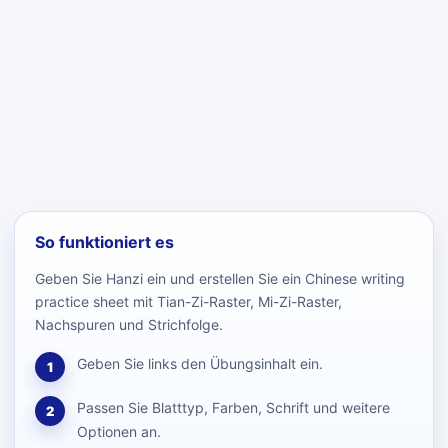
So funktioniert es
Geben Sie Hanzi ein und erstellen Sie ein Chinese writing
practice sheet mit Tian-Zi-Raster, Mi-Zi-Raster,
Nachspuren und Strichfolge.
Geben Sie links den Übungsinhalt ein.
1
Passen Sie Blatttyp, Farben, Schrift und weitere
2
Optionen an.