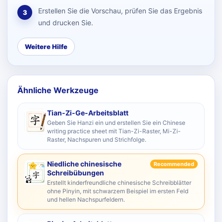
Erstellen Sie die Vorschau, prüfen Sie das Ergebnis
3
und drucken Sie.
Weitere Hilfe
Ähnliche Werkzeuge
Tian-Zi-Ge-Arbeitsblatt
Geben Sie Hanzi ein und erstellen Sie ein Chinese
writing practice sheet mit Tian-Zi-Raster, Mi-Zi-
Raster, Nachspuren und Strichfolge.
Niedliche chinesische
Recommended
Schreibübungen
Erstellt kinderfreundliche chinesische Schreibblätter
ohne Pinyin, mit schwarzem Beispiel im ersten Feld
und hellen Nachspurfeldern.