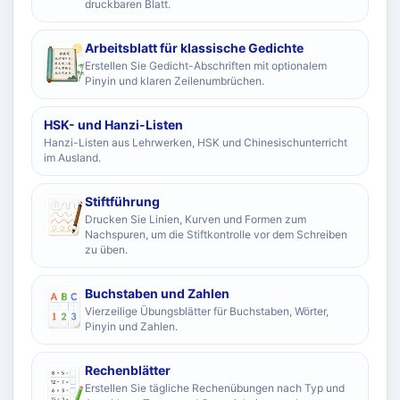
druckbaren Blatt.
Arbeitsblatt für klassische Gedichte
Erstellen Sie Gedicht-Abschriften mit optionalem
Pinyin und klaren Zeilenumbrüchen.
HSK- und Hanzi-Listen
Hanzi-Listen aus Lehrwerken, HSK und Chinesischunterricht
im Ausland.
Stiftführung
Drucken Sie Linien, Kurven und Formen zum
Nachspuren, um die Stiftkontrolle vor dem Schreiben
zu üben.
Buchstaben und Zahlen
Vierzeilige Übungsblätter für Buchstaben, Wörter,
Pinyin und Zahlen.
Rechenblätter
Erstellen Sie tägliche Rechenübungen nach Typ und