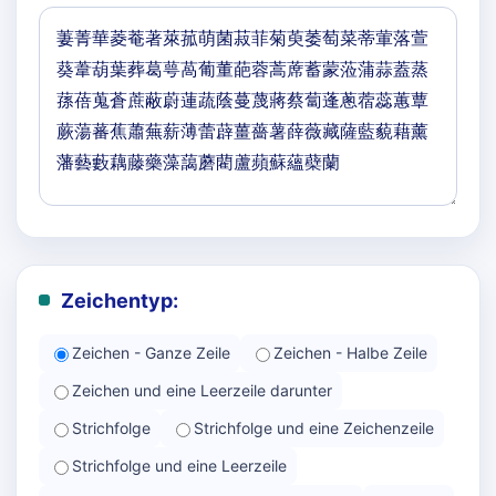
Zeichentyp:
Zeichen - Ganze Zeile
Zeichen - Halbe Zeile
Zeichen und eine Leerzeile darunter
Strichfolge
Strichfolge und eine Zeichenzeile
Strichfolge und eine Leerzeile