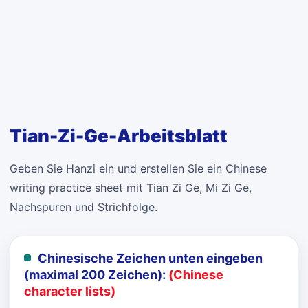
Tian-Zi-Ge-Arbeitsblatt
Geben Sie Hanzi ein und erstellen Sie ein Chinese
writing practice sheet mit Tian Zi Ge, Mi Zi Ge,
Nachspuren und Strichfolge.
Chinesische Zeichen unten eingeben
(maximal 200 Zeichen):
(Chinese
character lists)