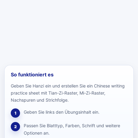
So funktioniert es
Geben Sie Hanzi ein und erstellen Sie ein Chinese writing
practice sheet mit Tian-Zi-Raster, Mi-Zi-Raster,
Nachspuren und Strichfolge.
Geben Sie links den Übungsinhalt ein.
1
Passen Sie Blatttyp, Farben, Schrift und weitere
2
Optionen an.