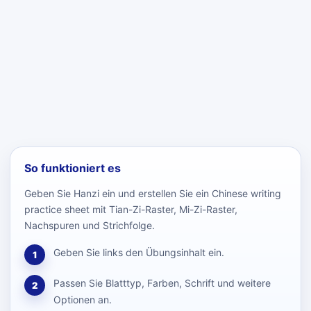
So funktioniert es
Geben Sie Hanzi ein und erstellen Sie ein Chinese writing
practice sheet mit Tian-Zi-Raster, Mi-Zi-Raster,
Nachspuren und Strichfolge.
Geben Sie links den Übungsinhalt ein.
1
Passen Sie Blatttyp, Farben, Schrift und weitere
2
Optionen an.