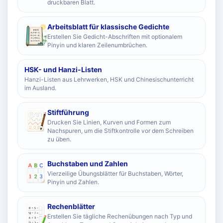
druckbaren Blatt.
Arbeitsblatt für klassische Gedichte
Erstellen Sie Gedicht-Abschriften mit optionalem
Pinyin und klaren Zeilenumbrüchen.
HSK- und Hanzi-Listen
Hanzi-Listen aus Lehrwerken, HSK und Chinesischunterricht
im Ausland.
Stiftführung
Drucken Sie Linien, Kurven und Formen zum
Nachspuren, um die Stiftkontrolle vor dem Schreiben
zu üben.
Buchstaben und Zahlen
Vierzeilige Übungsblätter für Buchstaben, Wörter,
Pinyin und Zahlen.
Rechenblätter
Erstellen Sie tägliche Rechenübungen nach Typ und