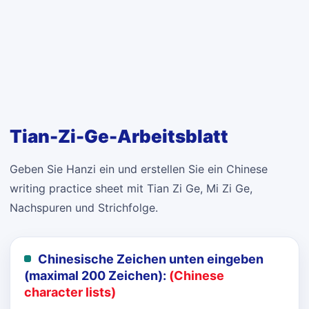
Tian-Zi-Ge-Arbeitsblatt
Geben Sie Hanzi ein und erstellen Sie ein Chinese
writing practice sheet mit Tian Zi Ge, Mi Zi Ge,
Nachspuren und Strichfolge.
Chinesische Zeichen unten eingeben
(maximal 200 Zeichen):
(Chinese
character lists)