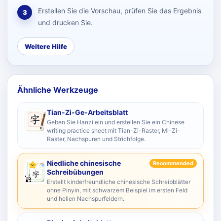
Erstellen Sie die Vorschau, prüfen Sie das Ergebnis
3
und drucken Sie.
Weitere Hilfe
Ähnliche Werkzeuge
Tian-Zi-Ge-Arbeitsblatt
Geben Sie Hanzi ein und erstellen Sie ein Chinese
writing practice sheet mit Tian-Zi-Raster, Mi-Zi-
Raster, Nachspuren und Strichfolge.
Niedliche chinesische
Recommended
Schreibübungen
Erstellt kinderfreundliche chinesische Schreibblätter
ohne Pinyin, mit schwarzem Beispiel im ersten Feld
und hellen Nachspurfeldern.