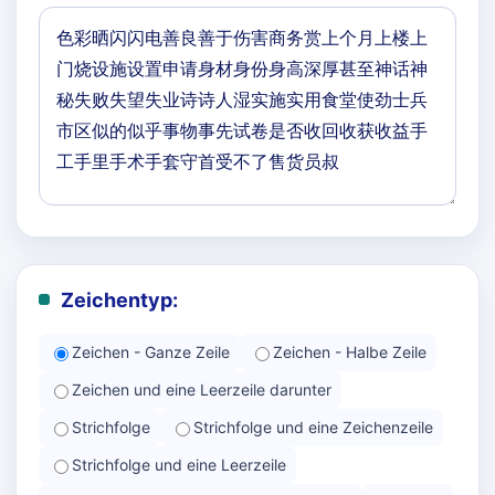
Zeichentyp:
Zeichen - Ganze Zeile
Zeichen - Halbe Zeile
Zeichen und eine Leerzeile darunter
Strichfolge
Strichfolge und eine Zeichenzeile
Strichfolge und eine Leerzeile