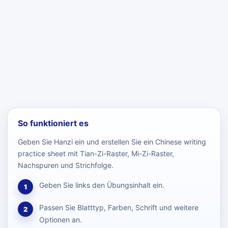
So funktioniert es
Geben Sie Hanzi ein und erstellen Sie ein Chinese writing
practice sheet mit Tian-Zi-Raster, Mi-Zi-Raster,
Nachspuren und Strichfolge.
Geben Sie links den Übungsinhalt ein.
1
Passen Sie Blatttyp, Farben, Schrift und weitere
2
Optionen an.