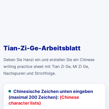
Tian-Zi-Ge-Arbeitsblatt
Geben Sie Hanzi ein und erstellen Sie ein Chinese
writing practice sheet mit Tian Zi Ge, Mi Zi Ge,
Nachspuren und Strichfolge.
Chinesische Zeichen unten eingeben
(maximal 200 Zeichen):
(Chinese
character lists)