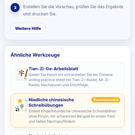
Erstellen Sie die Vorschau, prüfen Sie das Ergebnis
3
und drucken Sie.
Weitere Hilfe
Ähnliche Werkzeuge
Tian-Zi-Ge-Arbeitsblatt
Geben Sie Hanzi ein und erstellen Sie ein Chinese
writing practice sheet mit Tian-Zi-Raster, Mi-Zi-
Raster, Nachspuren und Strichfolge.
Niedliche chinesische
Recommended
Schreibübungen
Erstellt kinderfreundliche chinesische Schreibblätter
ohne Pinyin, mit schwarzem Beispiel im ersten Feld
und hellen Nachspurfeldern.