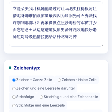
Zeichentyp:
Zeichen - Ganze Zeile
Zeichen - Halbe Zeile
Zeichen und eine Leerzeile darunter
Strichfolge
Strichfolge und eine Zeichenzeile
Strichfolge und eine Leerzeile