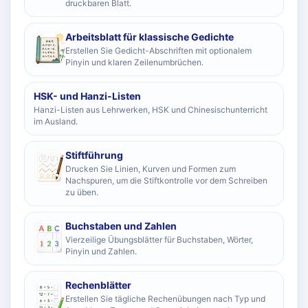
druckbaren Blatt.
Arbeitsblatt für klassische Gedichte
Erstellen Sie Gedicht-Abschriften mit optionalem
Pinyin und klaren Zeilenumbrüchen.
HSK- und Hanzi-Listen
Hanzi-Listen aus Lehrwerken, HSK und Chinesischunterricht
im Ausland.
Stiftführung
Drucken Sie Linien, Kurven und Formen zum
Nachspuren, um die Stiftkontrolle vor dem Schreiben
zu üben.
Buchstaben und Zahlen
Vierzeilige Übungsblätter für Buchstaben, Wörter,
Pinyin und Zahlen.
Rechenblätter
Erstellen Sie tägliche Rechenübungen nach Typ und