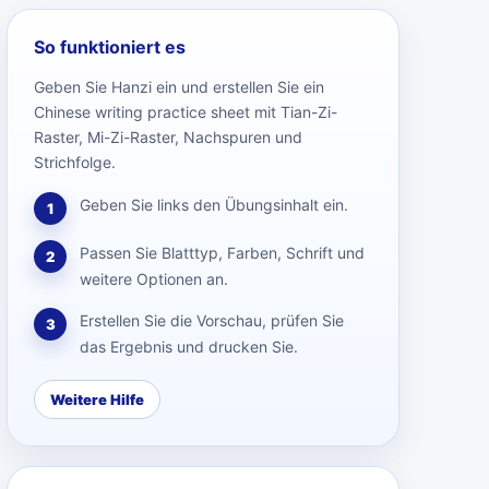
So funktioniert es
Geben Sie Hanzi ein und erstellen Sie ein
Chinese writing practice sheet mit Tian-Zi-
Raster, Mi-Zi-Raster, Nachspuren und
Strichfolge.
Geben Sie links den Übungsinhalt ein.
1
Passen Sie Blatttyp, Farben, Schrift und
2
weitere Optionen an.
Erstellen Sie die Vorschau, prüfen Sie
3
das Ergebnis und drucken Sie.
Weitere Hilfe