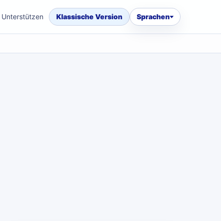
Unterstützen
Klassische Version
Sprachen