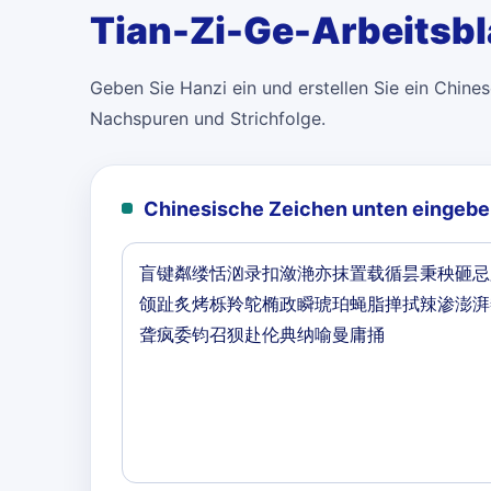
Tian-Zi-Ge-Arbeitsbl
Geben Sie Hanzi ein und erstellen Sie ein Chinese
Nachspuren und Strichfolge.
Chinesische Zeichen unten eingebe