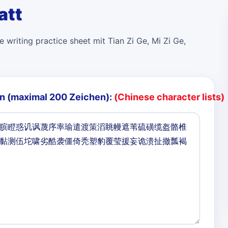
att
 writing practice sheet mit Tian Zi Ge, Mi Zi Ge,
n (maximal 200 Zeichen):
(Chinese character lists)