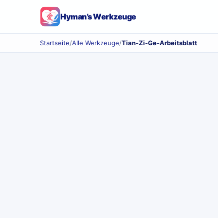
Hyman’s Werkzeuge
Startseite
/
Alle Werkzeuge
/
Tian-Zi-Ge-Arbeitsblatt