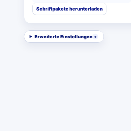
Schriftpakete herunterladen
Erweiterte Einstellungen