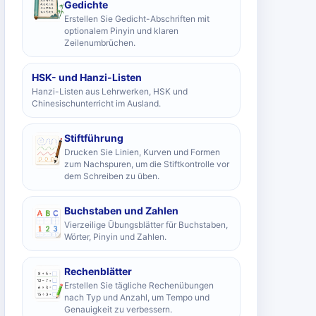
Gedichte
Erstellen Sie Gedicht-Abschriften mit
optionalem Pinyin und klaren
Zeilenumbrüchen.
HSK- und Hanzi-Listen
Hanzi-Listen aus Lehrwerken, HSK und
Chinesischunterricht im Ausland.
Stiftführung
Drucken Sie Linien, Kurven und Formen
zum Nachspuren, um die Stiftkontrolle vor
dem Schreiben zu üben.
Buchstaben und Zahlen
Vierzeilige Übungsblätter für Buchstaben,
Wörter, Pinyin und Zahlen.
Rechenblätter
Erstellen Sie tägliche Rechenübungen
nach Typ und Anzahl, um Tempo und
Genauigkeit zu verbessern.