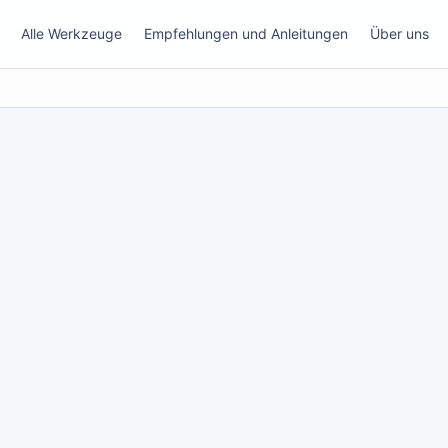
Alle Werkzeuge
Empfehlungen und Anleitungen
Über uns