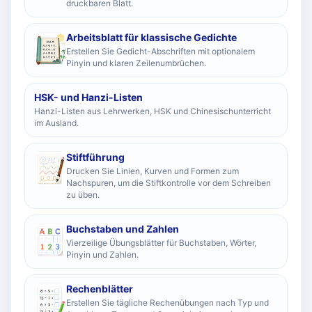
druckbaren Blatt.
Arbeitsblatt für klassische Gedichte
Erstellen Sie Gedicht-Abschriften mit optionalem
Pinyin und klaren Zeilenumbrüchen.
HSK- und Hanzi-Listen
Hanzi-Listen aus Lehrwerken, HSK und Chinesischunterricht
im Ausland.
Stiftführung
Drucken Sie Linien, Kurven und Formen zum
Nachspuren, um die Stiftkontrolle vor dem Schreiben
zu üben.
Buchstaben und Zahlen
Vierzeilige Übungsblätter für Buchstaben, Wörter,
Pinyin und Zahlen.
Rechenblätter
Erstellen Sie tägliche Rechenübungen nach Typ und