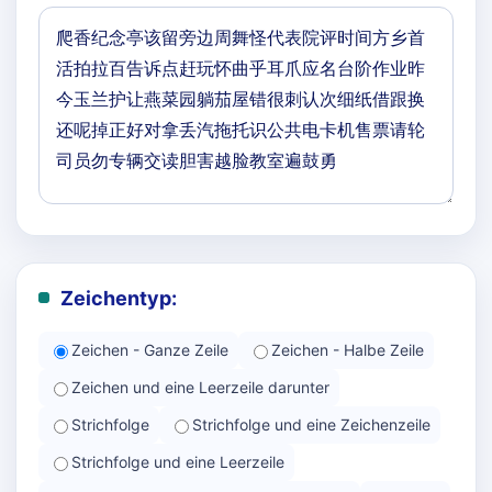
Zeichentyp:
Zeichen - Ganze Zeile
Zeichen - Halbe Zeile
Zeichen und eine Leerzeile darunter
Strichfolge
Strichfolge und eine Zeichenzeile
Strichfolge und eine Leerzeile