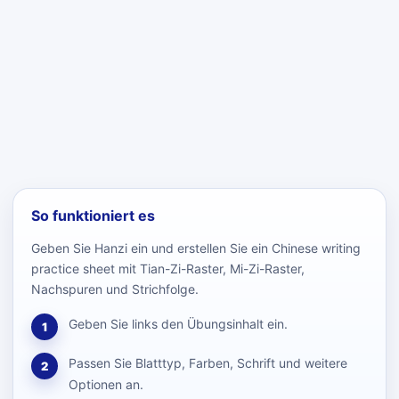
So funktioniert es
Geben Sie Hanzi ein und erstellen Sie ein Chinese writing
practice sheet mit Tian-Zi-Raster, Mi-Zi-Raster,
Nachspuren und Strichfolge.
Geben Sie links den Übungsinhalt ein.
1
Passen Sie Blatttyp, Farben, Schrift und weitere
2
Optionen an.