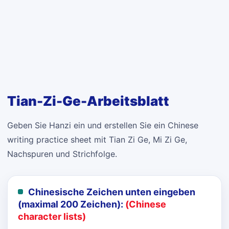
Tian-Zi-Ge-Arbeitsblatt
Geben Sie Hanzi ein und erstellen Sie ein Chinese
writing practice sheet mit Tian Zi Ge, Mi Zi Ge,
Nachspuren und Strichfolge.
Chinesische Zeichen unten eingeben
(maximal 200 Zeichen):
(Chinese
character lists)