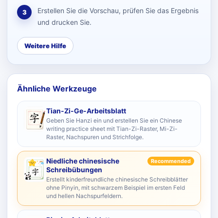
Erstellen Sie die Vorschau, prüfen Sie das Ergebnis
3
und drucken Sie.
Weitere Hilfe
Ähnliche Werkzeuge
Tian-Zi-Ge-Arbeitsblatt
Geben Sie Hanzi ein und erstellen Sie ein Chinese
writing practice sheet mit Tian-Zi-Raster, Mi-Zi-
Raster, Nachspuren und Strichfolge.
Niedliche chinesische
Recommended
Schreibübungen
Erstellt kinderfreundliche chinesische Schreibblätter
ohne Pinyin, mit schwarzem Beispiel im ersten Feld
und hellen Nachspurfeldern.