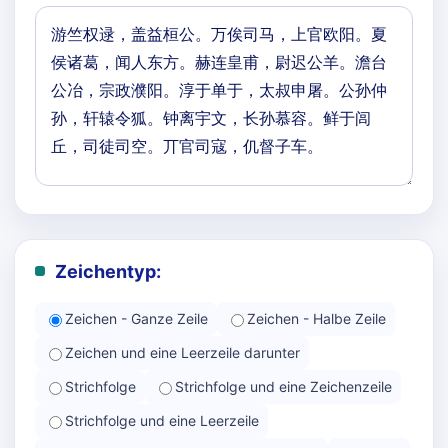
Zeichentyp:
Zeichen - Ganze Zeile
Zeichen - Halbe Zeile
Zeichen und eine Leerzeile darunter
Strichfolge
Strichfolge und eine Zeichenzeile
Strichfolge und eine Leerzeile