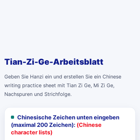
Tian-Zi-Ge-Arbeitsblatt
Geben Sie Hanzi ein und erstellen Sie ein Chinese
writing practice sheet mit Tian Zi Ge, Mi Zi Ge,
Nachspuren und Strichfolge.
Chinesische Zeichen unten eingeben
(maximal 200 Zeichen):
(Chinese
character lists)