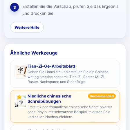
Erstellen Sie die Vorschau, prüfen Sie das Ergebnis
3
und drucken Sie.
Weitere Hilfe
Ähnliche Werkzeuge
Tian-Zi-Ge-Arbeitsblatt
Geben Sie Hanzi ein und erstellen Sie ein Chinese
writing practice sheet mit Tian-Zi-Raster, Mi-Zi-
Raster, Nachspuren und Strichfolge.
Niedliche chinesische
Recommended
Schreibübungen
Erstellt kinderfreundliche chinesische Schreibblätter
ohne Pinyin, mit schwarzem Beispiel im ersten Feld
und hellen Nachspurfeldern.