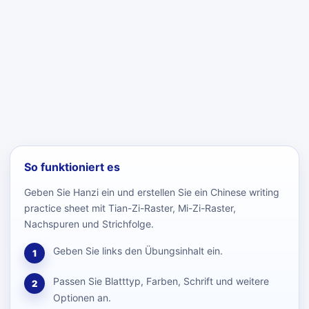
So funktioniert es
Geben Sie Hanzi ein und erstellen Sie ein Chinese writing
practice sheet mit Tian-Zi-Raster, Mi-Zi-Raster,
Nachspuren und Strichfolge.
Geben Sie links den Übungsinhalt ein.
1
Passen Sie Blatttyp, Farben, Schrift und weitere
2
Optionen an.