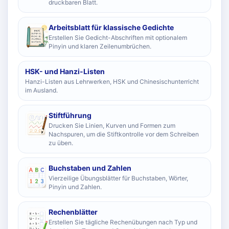
druckbaren Blatt.
Arbeitsblatt für klassische Gedichte
Erstellen Sie Gedicht-Abschriften mit optionalem
Pinyin und klaren Zeilenumbrüchen.
HSK- und Hanzi-Listen
Hanzi-Listen aus Lehrwerken, HSK und Chinesischunterricht
im Ausland.
Stiftführung
Drucken Sie Linien, Kurven und Formen zum
Nachspuren, um die Stiftkontrolle vor dem Schreiben
zu üben.
Buchstaben und Zahlen
Vierzeilige Übungsblätter für Buchstaben, Wörter,
Pinyin und Zahlen.
Rechenblätter
Erstellen Sie tägliche Rechenübungen nach Typ und