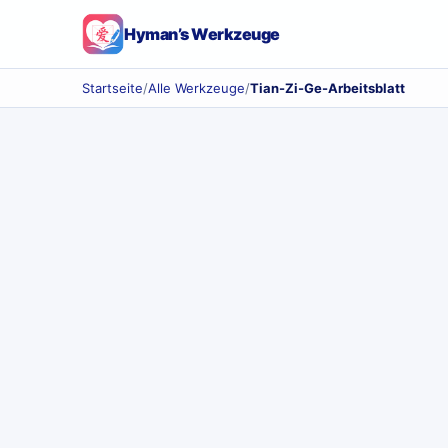
Hyman’s Werkzeuge
Startseite
/
Alle Werkzeuge
/
Tian-Zi-Ge-Arbeitsblatt