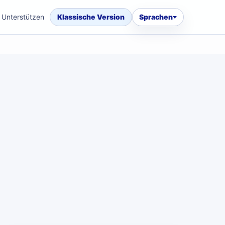
Unterstützen
Klassische Version
Sprachen