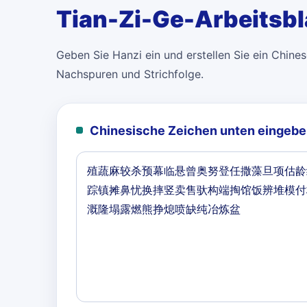
Tian-Zi-Ge-Arbeitsbl
Geben Sie Hanzi ein und erstellen Sie ein Chinese
Nachspuren und Strichfolge.
Chinesische Zeichen unten eingebe