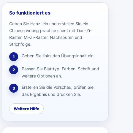
So funktioniert es
Geben Sie Hanzi ein und erstellen Sie ein
Chinese writing practice sheet mit Tian-Zi-
Raster, Mi-Zi-Raster, Nachspuren und
Strichfolge.
Geben Sie links den Übungsinhalt ein.
1
Passen Sie Blatttyp, Farben, Schrift und
2
weitere Optionen an.
Erstellen Sie die Vorschau, prüfen Sie
3
das Ergebnis und drucken Sie.
Weitere Hilfe