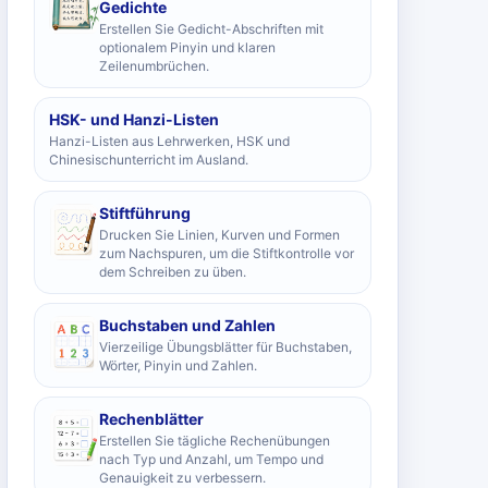
Gedichte
Erstellen Sie Gedicht-Abschriften mit
optionalem Pinyin und klaren
Zeilenumbrüchen.
HSK- und Hanzi-Listen
Hanzi-Listen aus Lehrwerken, HSK und
Chinesischunterricht im Ausland.
Stiftführung
Drucken Sie Linien, Kurven und Formen
zum Nachspuren, um die Stiftkontrolle vor
dem Schreiben zu üben.
Buchstaben und Zahlen
Vierzeilige Übungsblätter für Buchstaben,
Wörter, Pinyin und Zahlen.
Rechenblätter
Erstellen Sie tägliche Rechenübungen
nach Typ und Anzahl, um Tempo und
Genauigkeit zu verbessern.