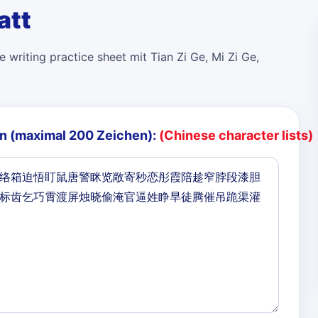
att
 writing practice sheet mit Tian Zi Ge, Mi Zi Ge,
n (maximal 200 Zeichen):
(Chinese character lists)