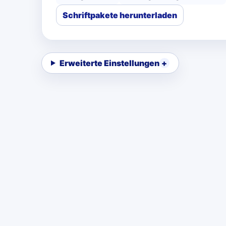
Schriftpakete herunterladen
Erweiterte Einstellungen