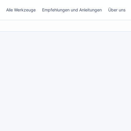
Alle Werkzeuge
Empfehlungen und Anleitungen
Über uns