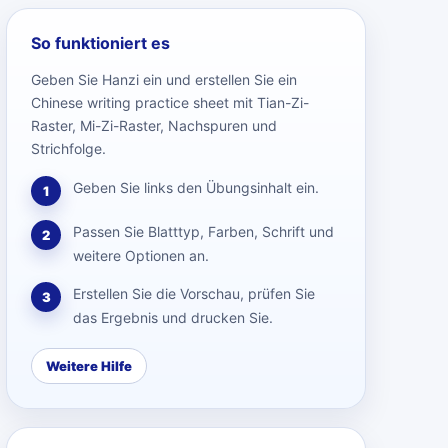
So funktioniert es
Geben Sie Hanzi ein und erstellen Sie ein
Chinese writing practice sheet mit Tian-Zi-
Raster, Mi-Zi-Raster, Nachspuren und
Strichfolge.
Geben Sie links den Übungsinhalt ein.
1
Passen Sie Blatttyp, Farben, Schrift und
2
weitere Optionen an.
Erstellen Sie die Vorschau, prüfen Sie
3
das Ergebnis und drucken Sie.
Weitere Hilfe