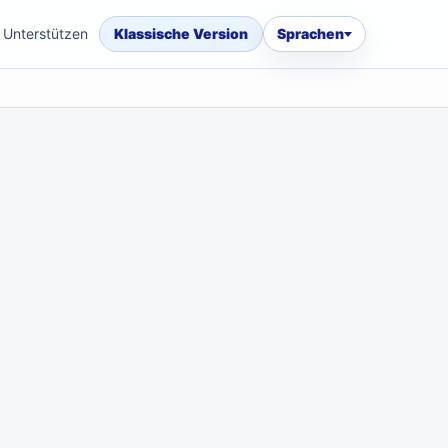
Unterstützen
Klassische Version
Sprachen