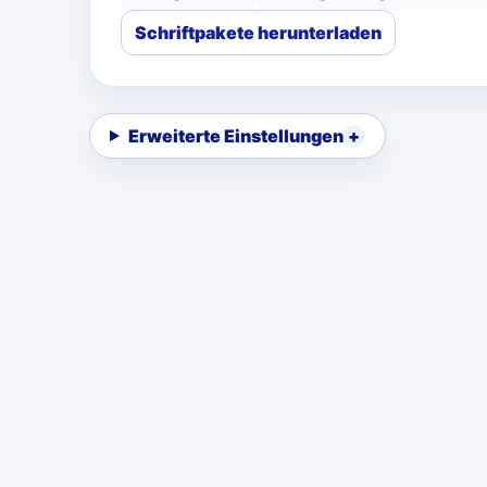
Schriftpakete herunterladen
Erweiterte Einstellungen