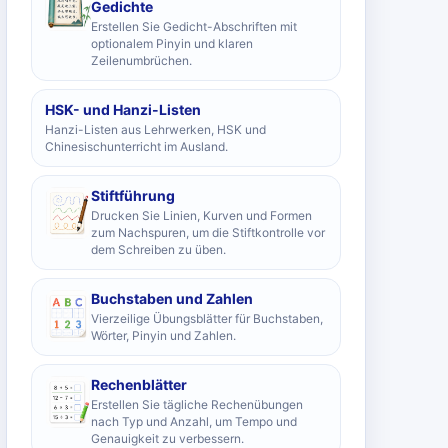
Gedichte
Erstellen Sie Gedicht-Abschriften mit
optionalem Pinyin und klaren
Zeilenumbrüchen.
HSK- und Hanzi-Listen
Hanzi-Listen aus Lehrwerken, HSK und
Chinesischunterricht im Ausland.
Stiftführung
Drucken Sie Linien, Kurven und Formen
zum Nachspuren, um die Stiftkontrolle vor
dem Schreiben zu üben.
Buchstaben und Zahlen
Vierzeilige Übungsblätter für Buchstaben,
Wörter, Pinyin und Zahlen.
Rechenblätter
Erstellen Sie tägliche Rechenübungen
nach Typ und Anzahl, um Tempo und
Genauigkeit zu verbessern.