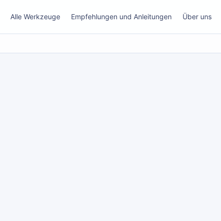
Alle Werkzeuge
Empfehlungen und Anleitungen
Über uns