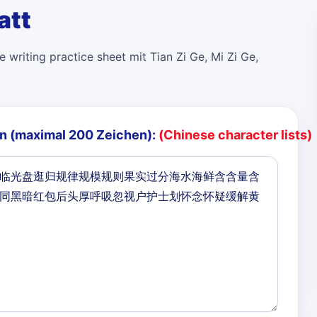
att
 writing practice sheet mit Tian Zi Ge, Mi Zi Ge,
n (maximal 200 Zeichen):
(Chinese character lists)