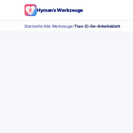
Hyman’s Werkzeuge
Startseite
/
Alle Werkzeuge
/
Tian-Zi-Ge-Arbeitsblatt