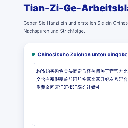
Tian-Zi-Ge-Arbeitsbl
Geben Sie Hanzi ein und erstellen Sie ein Chinese
Nachspuren und Strichfolge.
Chinesische Zeichen unten eingebe