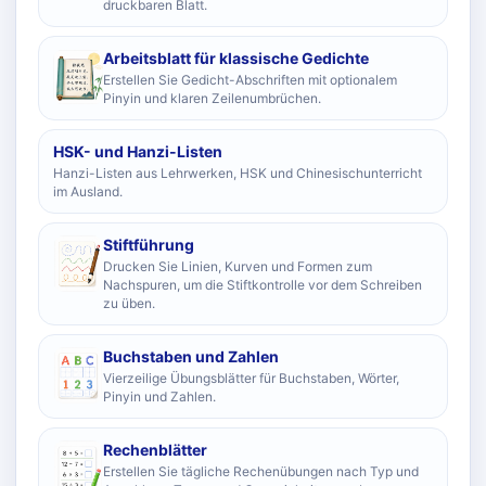
druckbaren Blatt.
Arbeitsblatt für klassische Gedichte
Erstellen Sie Gedicht-Abschriften mit optionalem
Pinyin und klaren Zeilenumbrüchen.
HSK- und Hanzi-Listen
Hanzi-Listen aus Lehrwerken, HSK und Chinesischunterricht
im Ausland.
Stiftführung
Drucken Sie Linien, Kurven und Formen zum
Nachspuren, um die Stiftkontrolle vor dem Schreiben
zu üben.
Buchstaben und Zahlen
Vierzeilige Übungsblätter für Buchstaben, Wörter,
Pinyin und Zahlen.
Rechenblätter
Erstellen Sie tägliche Rechenübungen nach Typ und