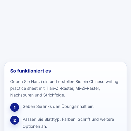
So funktioniert es
Geben Sie Hanzi ein und erstellen Sie ein Chinese writing
practice sheet mit Tian-Zi-Raster, Mi-Zi-Raster,
Nachspuren und Strichfolge.
Geben Sie links den Übungsinhalt ein.
1
Passen Sie Blatttyp, Farben, Schrift und weitere
2
Optionen an.