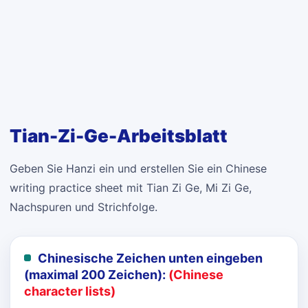
Tian-Zi-Ge-Arbeitsblatt
Geben Sie Hanzi ein und erstellen Sie ein Chinese
writing practice sheet mit Tian Zi Ge, Mi Zi Ge,
Nachspuren und Strichfolge.
Chinesische Zeichen unten eingeben
(maximal 200 Zeichen):
(Chinese
character lists)