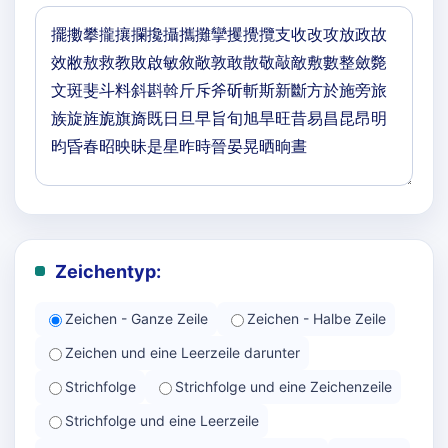
Zeichentyp:
Zeichen - Ganze Zeile
Zeichen - Halbe Zeile
Zeichen und eine Leerzeile darunter
Strichfolge
Strichfolge und eine Zeichenzeile
Strichfolge und eine Leerzeile