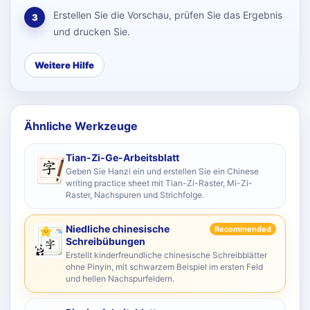
Erstellen Sie die Vorschau, prüfen Sie das Ergebnis
3
und drucken Sie.
Weitere Hilfe
Ähnliche Werkzeuge
Tian-Zi-Ge-Arbeitsblatt
Geben Sie Hanzi ein und erstellen Sie ein Chinese
writing practice sheet mit Tian-Zi-Raster, Mi-Zi-
Raster, Nachspuren und Strichfolge.
Niedliche chinesische
Recommended
Schreibübungen
Erstellt kinderfreundliche chinesische Schreibblätter
ohne Pinyin, mit schwarzem Beispiel im ersten Feld
und hellen Nachspurfeldern.