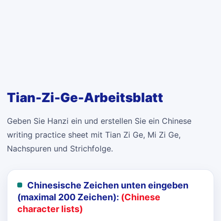
Tian-Zi-Ge-Arbeitsblatt
Geben Sie Hanzi ein und erstellen Sie ein Chinese
writing practice sheet mit Tian Zi Ge, Mi Zi Ge,
Nachspuren und Strichfolge.
Chinesische Zeichen unten eingeben
(maximal 200 Zeichen):
(Chinese
character lists)