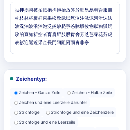
Zeichentyp:
Zeichen - Ganze Zeile
Zeichen - Halbe Zeile
Zeichen und eine Leerzeile darunter
Strichfolge
Strichfolge und eine Zeichenzeile
Strichfolge und eine Leerzeile