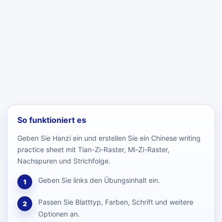
So funktioniert es
Geben Sie Hanzi ein und erstellen Sie ein Chinese writing
practice sheet mit Tian-Zi-Raster, Mi-Zi-Raster,
Nachspuren und Strichfolge.
Geben Sie links den Übungsinhalt ein.
1
Passen Sie Blatttyp, Farben, Schrift und weitere
2
Optionen an.