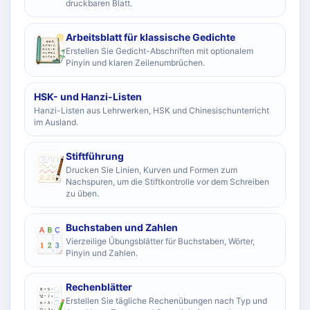
druckbaren Blatt.
Arbeitsblatt für klassische Gedichte
Erstellen Sie Gedicht-Abschriften mit optionalem
Pinyin und klaren Zeilenumbrüchen.
HSK- und Hanzi-Listen
Hanzi-Listen aus Lehrwerken, HSK und Chinesischunterricht
im Ausland.
Stiftführung
Drucken Sie Linien, Kurven und Formen zum
Nachspuren, um die Stiftkontrolle vor dem Schreiben
zu üben.
Buchstaben und Zahlen
Vierzeilige Übungsblätter für Buchstaben, Wörter,
Pinyin und Zahlen.
Rechenblätter
Erstellen Sie tägliche Rechenübungen nach Typ und