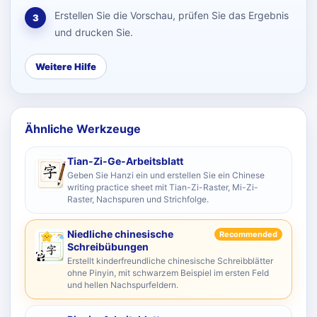
Erstellen Sie die Vorschau, prüfen Sie das Ergebnis
3
und drucken Sie.
Weitere Hilfe
Ähnliche Werkzeuge
Tian-Zi-Ge-Arbeitsblatt
Geben Sie Hanzi ein und erstellen Sie ein Chinese
writing practice sheet mit Tian-Zi-Raster, Mi-Zi-
Raster, Nachspuren und Strichfolge.
Niedliche chinesische
Recommended
Schreibübungen
Erstellt kinderfreundliche chinesische Schreibblätter
ohne Pinyin, mit schwarzem Beispiel im ersten Feld
und hellen Nachspurfeldern.