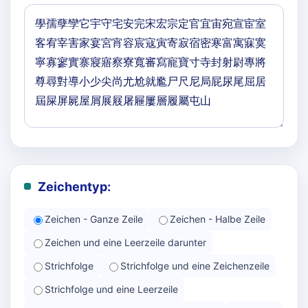
Zeichentyp:
Zeichen - Ganze Zeile
Zeichen - Halbe Zeile
Zeichen und eine Leerzeile darunter
Strichfolge
Strichfolge und eine Zeichenzeile
Strichfolge und eine Leerzeile