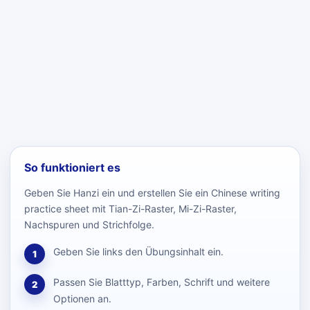
So funktioniert es
Geben Sie Hanzi ein und erstellen Sie ein Chinese writing
practice sheet mit Tian-Zi-Raster, Mi-Zi-Raster,
Nachspuren und Strichfolge.
Geben Sie links den Übungsinhalt ein.
1
Passen Sie Blatttyp, Farben, Schrift und weitere
2
Optionen an.