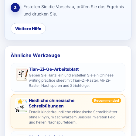
Erstellen Sie die Vorschau, prüfen Sie das Ergebnis
3
und drucken Sie.
Weitere Hilfe
Ähnliche Werkzeuge
Tian-Zi-Ge-Arbeitsblatt
Geben Sie Hanzi ein und erstellen Sie ein Chinese
writing practice sheet mit Tian-Zi-Raster, Mi-Zi-
Raster, Nachspuren und Strichfolge.
Niedliche chinesische
Recommended
Schreibübungen
Erstellt kinderfreundliche chinesische Schreibblätter
ohne Pinyin, mit schwarzem Beispiel im ersten Feld
und hellen Nachspurfeldern.