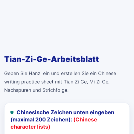
Tian-Zi-Ge-Arbeitsblatt
Geben Sie Hanzi ein und erstellen Sie ein Chinese
writing practice sheet mit Tian Zi Ge, Mi Zi Ge,
Nachspuren und Strichfolge.
Chinesische Zeichen unten eingeben
(maximal 200 Zeichen):
(Chinese
character lists)