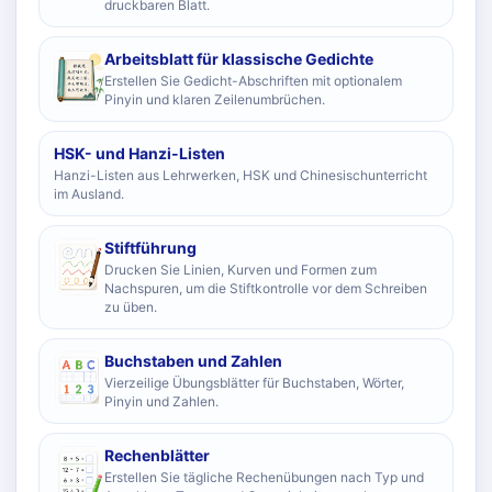
druckbaren Blatt.
Arbeitsblatt für klassische Gedichte
Erstellen Sie Gedicht-Abschriften mit optionalem
Pinyin und klaren Zeilenumbrüchen.
HSK- und Hanzi-Listen
Hanzi-Listen aus Lehrwerken, HSK und Chinesischunterricht
im Ausland.
Stiftführung
Drucken Sie Linien, Kurven und Formen zum
Nachspuren, um die Stiftkontrolle vor dem Schreiben
zu üben.
Buchstaben und Zahlen
Vierzeilige Übungsblätter für Buchstaben, Wörter,
Pinyin und Zahlen.
Rechenblätter
Erstellen Sie tägliche Rechenübungen nach Typ und