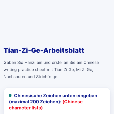
Tian-Zi-Ge-Arbeitsblatt
Geben Sie Hanzi ein und erstellen Sie ein Chinese
writing practice sheet mit Tian Zi Ge, Mi Zi Ge,
Nachspuren und Strichfolge.
Chinesische Zeichen unten eingeben
(maximal 200 Zeichen):
(Chinese
character lists)