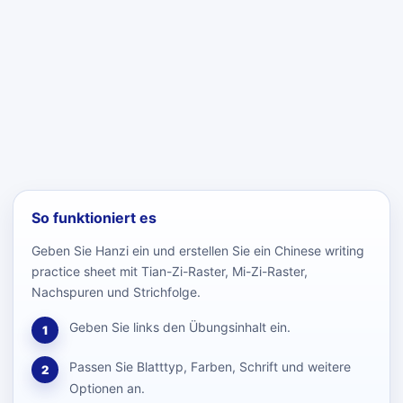
So funktioniert es
Geben Sie Hanzi ein und erstellen Sie ein Chinese writing
practice sheet mit Tian-Zi-Raster, Mi-Zi-Raster,
Nachspuren und Strichfolge.
Geben Sie links den Übungsinhalt ein.
1
Passen Sie Blatttyp, Farben, Schrift und weitere
2
Optionen an.