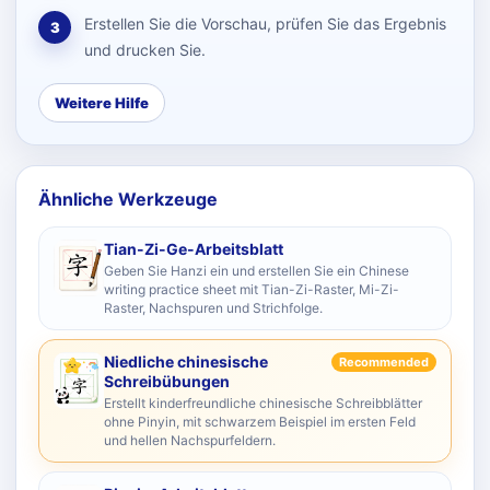
Erstellen Sie die Vorschau, prüfen Sie das Ergebnis
3
und drucken Sie.
Weitere Hilfe
Ähnliche Werkzeuge
Tian-Zi-Ge-Arbeitsblatt
Geben Sie Hanzi ein und erstellen Sie ein Chinese
writing practice sheet mit Tian-Zi-Raster, Mi-Zi-
Raster, Nachspuren und Strichfolge.
Niedliche chinesische
Recommended
Schreibübungen
Erstellt kinderfreundliche chinesische Schreibblätter
ohne Pinyin, mit schwarzem Beispiel im ersten Feld
und hellen Nachspurfeldern.