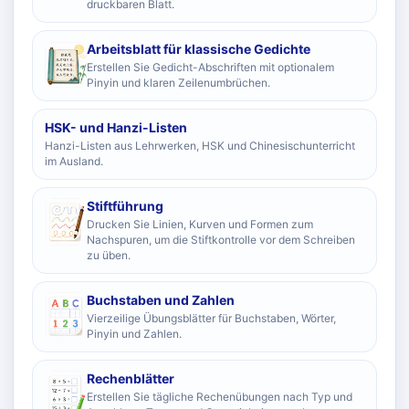
druckbaren Blatt.
Arbeitsblatt für klassische Gedichte
Erstellen Sie Gedicht-Abschriften mit optionalem
Pinyin und klaren Zeilenumbrüchen.
HSK- und Hanzi-Listen
Hanzi-Listen aus Lehrwerken, HSK und Chinesischunterricht
im Ausland.
Stiftführung
Drucken Sie Linien, Kurven und Formen zum
Nachspuren, um die Stiftkontrolle vor dem Schreiben
zu üben.
Buchstaben und Zahlen
Vierzeilige Übungsblätter für Buchstaben, Wörter,
Pinyin und Zahlen.
Rechenblätter
Erstellen Sie tägliche Rechenübungen nach Typ und