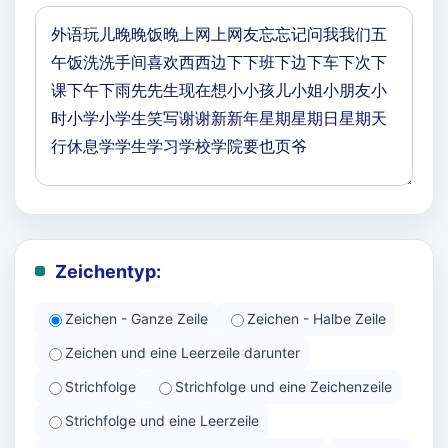
Zeichentyp:
Zeichen - Ganze Zeile
Zeichen - Halbe Zeile
Zeichen und eine Leerzeile darunter
Strichfolge
Strichfolge und eine Zeichenzeile
Strichfolge und eine Leerzeile