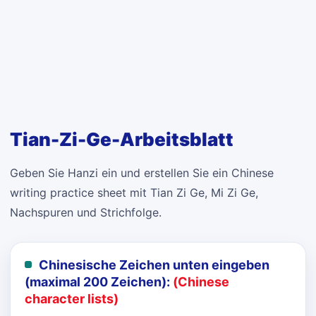
Tian-Zi-Ge-Arbeitsblatt
Geben Sie Hanzi ein und erstellen Sie ein Chinese
writing practice sheet mit Tian Zi Ge, Mi Zi Ge,
Nachspuren und Strichfolge.
Chinesische Zeichen unten eingeben
(maximal 200 Zeichen):
(Chinese
character lists)