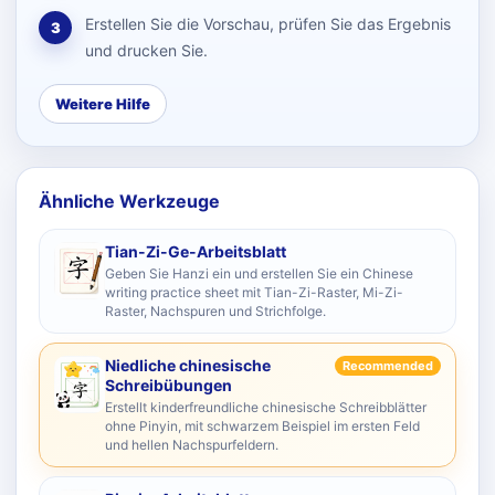
Erstellen Sie die Vorschau, prüfen Sie das Ergebnis
3
und drucken Sie.
Weitere Hilfe
Ähnliche Werkzeuge
Tian-Zi-Ge-Arbeitsblatt
Geben Sie Hanzi ein und erstellen Sie ein Chinese
writing practice sheet mit Tian-Zi-Raster, Mi-Zi-
Raster, Nachspuren und Strichfolge.
Niedliche chinesische
Recommended
Schreibübungen
Erstellt kinderfreundliche chinesische Schreibblätter
ohne Pinyin, mit schwarzem Beispiel im ersten Feld
und hellen Nachspurfeldern.