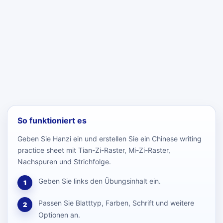
So funktioniert es
Geben Sie Hanzi ein und erstellen Sie ein Chinese writing
practice sheet mit Tian-Zi-Raster, Mi-Zi-Raster,
Nachspuren und Strichfolge.
Geben Sie links den Übungsinhalt ein.
1
Passen Sie Blatttyp, Farben, Schrift und weitere
2
Optionen an.