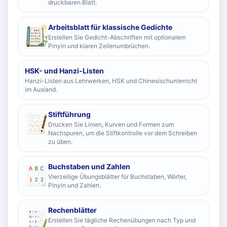
druckbaren Blatt.
Arbeitsblatt für klassische Gedichte
Erstellen Sie Gedicht-Abschriften mit optionalem
Pinyin und klaren Zeilenumbrüchen.
HSK- und Hanzi-Listen
Hanzi-Listen aus Lehrwerken, HSK und Chinesischunterricht
im Ausland.
Stiftführung
Drucken Sie Linien, Kurven und Formen zum
Nachspuren, um die Stiftkontrolle vor dem Schreiben
zu üben.
Buchstaben und Zahlen
Vierzeilige Übungsblätter für Buchstaben, Wörter,
Pinyin und Zahlen.
Rechenblätter
Erstellen Sie tägliche Rechenübungen nach Typ und