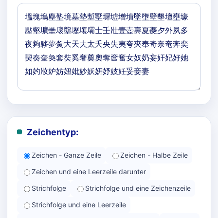
Zeichentyp:
Zeichen - Ganze Zeile
Zeichen - Halbe Zeile
Zeichen und eine Leerzeile darunter
Strichfolge
Strichfolge und eine Zeichenzeile
Strichfolge und eine Leerzeile