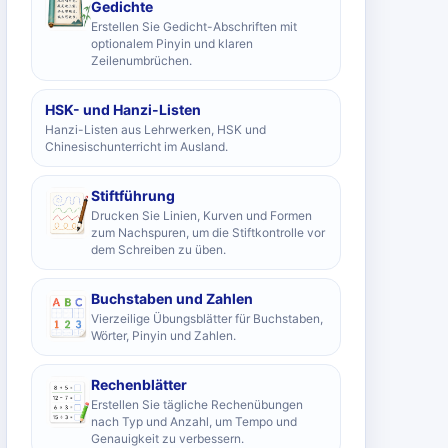
Gedichte
Erstellen Sie Gedicht-Abschriften mit
optionalem Pinyin und klaren
Zeilenumbrüchen.
HSK- und Hanzi-Listen
Hanzi-Listen aus Lehrwerken, HSK und
Chinesischunterricht im Ausland.
Stiftführung
Drucken Sie Linien, Kurven und Formen
zum Nachspuren, um die Stiftkontrolle vor
dem Schreiben zu üben.
Buchstaben und Zahlen
Vierzeilige Übungsblätter für Buchstaben,
Wörter, Pinyin und Zahlen.
Rechenblätter
Erstellen Sie tägliche Rechenübungen
nach Typ und Anzahl, um Tempo und
Genauigkeit zu verbessern.