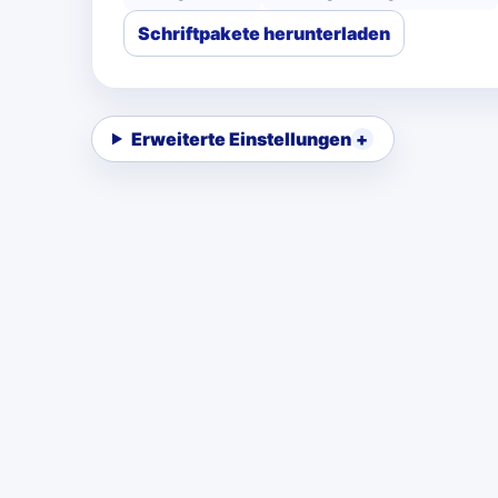
Schriftpakete herunterladen
Erweiterte Einstellungen