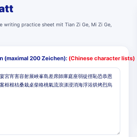
att
 writing practice sheet mit Tian Zi Ge, Mi Zi Ge,
n (maximal 200 Zeichen):
(Chinese character lists)