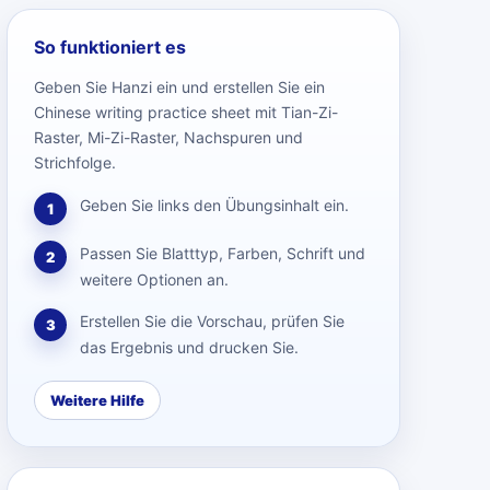
So funktioniert es
Geben Sie Hanzi ein und erstellen Sie ein
Chinese writing practice sheet mit Tian-Zi-
Raster, Mi-Zi-Raster, Nachspuren und
Strichfolge.
Geben Sie links den Übungsinhalt ein.
1
Passen Sie Blatttyp, Farben, Schrift und
2
weitere Optionen an.
Erstellen Sie die Vorschau, prüfen Sie
3
das Ergebnis und drucken Sie.
Weitere Hilfe