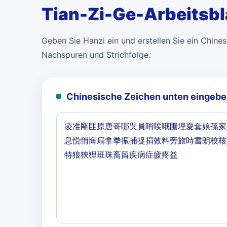
Tian-Zi-Ge-Arbeitsbl
Geben Sie Hanzi ein und erstellen Sie ein Chinese
Nachspuren und Strichfolge.
Chinesische Zeichen unten eingebe