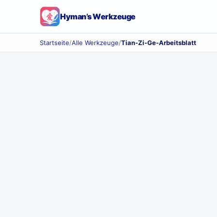
Hyman’s Werkzeuge
Startseite
/
Alle Werkzeuge
/
Tian-Zi-Ge-Arbeitsblatt