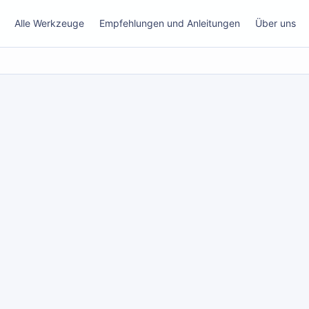
Alle Werkzeuge
Empfehlungen und Anleitungen
Über uns