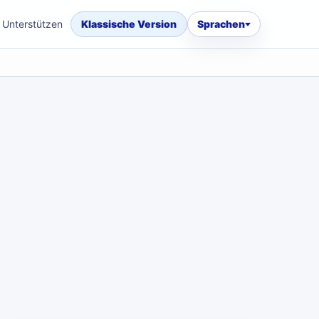
Unterstützen
Klassische Version
Sprachen