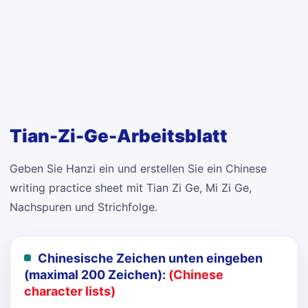
Tian-Zi-Ge-Arbeitsblatt
Geben Sie Hanzi ein und erstellen Sie ein Chinese
writing practice sheet mit Tian Zi Ge, Mi Zi Ge,
Nachspuren und Strichfolge.
Chinesische Zeichen unten eingeben
(maximal 200 Zeichen):
(Chinese
character lists)