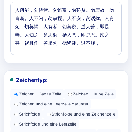
Zeichentyp:
Zeichen - Ganze Zeile
Zeichen - Halbe Zeile
Zeichen und eine Leerzeile darunter
Strichfolge
Strichfolge und eine Zeichenzeile
Strichfolge und eine Leerzeile