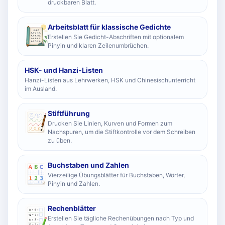
druckbaren Blatt.
Arbeitsblatt für klassische Gedichte
Erstellen Sie Gedicht-Abschriften mit optionalem
Pinyin und klaren Zeilenumbrüchen.
HSK- und Hanzi-Listen
Hanzi-Listen aus Lehrwerken, HSK und Chinesischunterricht
im Ausland.
Stiftführung
Drucken Sie Linien, Kurven und Formen zum
Nachspuren, um die Stiftkontrolle vor dem Schreiben
zu üben.
Buchstaben und Zahlen
Vierzeilige Übungsblätter für Buchstaben, Wörter,
Pinyin und Zahlen.
Rechenblätter
Erstellen Sie tägliche Rechenübungen nach Typ und