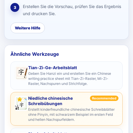
Erstellen Sie die Vorschau, prüfen Sie das Ergebnis
3
und drucken Sie.
Weitere Hilfe
Ähnliche Werkzeuge
Tian-Zi-Ge-Arbeitsblatt
Geben Sie Hanzi ein und erstellen Sie ein Chinese
writing practice sheet mit Tian-Zi-Raster, Mi-Zi-
Raster, Nachspuren und Strichfolge.
Niedliche chinesische
Recommended
Schreibübungen
Erstellt kinderfreundliche chinesische Schreibblätter
ohne Pinyin, mit schwarzem Beispiel im ersten Feld
und hellen Nachspurfeldern.