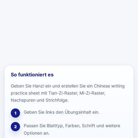
So funktioniert es
Geben Sie Hanzi ein und erstellen Sie ein Chinese writing
practice sheet mit Tian-Zi-Raster, Mi-Zi-Raster,
Nachspuren und Strichfolge.
Geben Sie links den Übungsinhalt ein.
1
Passen Sie Blatttyp, Farben, Schrift und weitere
2
Optionen an.