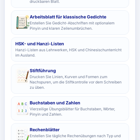
druckbaren Blatt.
Arbeitsblatt für klassische Gedichte
Erstellen Sie Gedicht-Abschriften mit optionalem
Pinyin und klaren Zeilenumbrüchen.
HSK- und Hanzi-Listen
Hanzi-Listen aus Lehrwerken, HSK und Chinesischunterricht
im Ausland.
Stiftführung
Drucken Sie Linien, Kurven und Formen zum
Nachspuren, um die Stiftkontrolle vor dem Schreiben
zu üben.
Buchstaben und Zahlen
Vierzeilige Übungsblätter für Buchstaben, Wörter,
Pinyin und Zahlen.
Rechenblätter
Erstellen Sie tägliche Rechenübungen nach Typ und