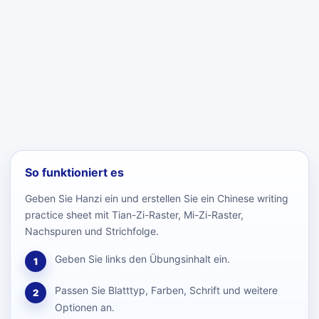
So funktioniert es
Geben Sie Hanzi ein und erstellen Sie ein Chinese writing
practice sheet mit Tian-Zi-Raster, Mi-Zi-Raster,
Nachspuren und Strichfolge.
Geben Sie links den Übungsinhalt ein.
1
Passen Sie Blatttyp, Farben, Schrift und weitere
2
Optionen an.