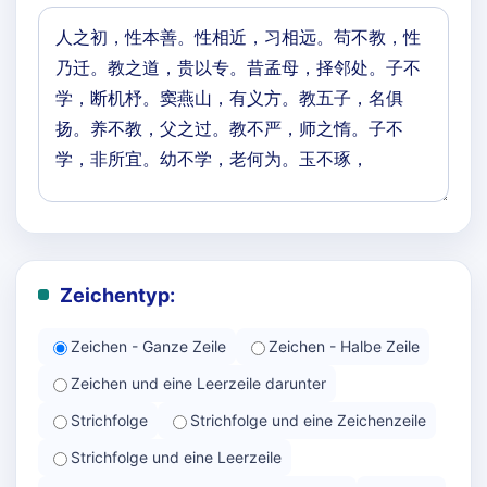
Zeichentyp:
Zeichen - Ganze Zeile
Zeichen - Halbe Zeile
Zeichen und eine Leerzeile darunter
Strichfolge
Strichfolge und eine Zeichenzeile
Strichfolge und eine Leerzeile