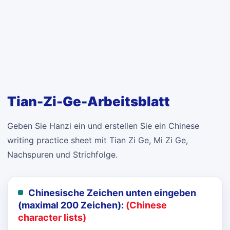
Tian-Zi-Ge-Arbeitsblatt
Geben Sie Hanzi ein und erstellen Sie ein Chinese
writing practice sheet mit Tian Zi Ge, Mi Zi Ge,
Nachspuren und Strichfolge.
Chinesische Zeichen unten eingeben
(maximal 200 Zeichen):
(Chinese
character lists)