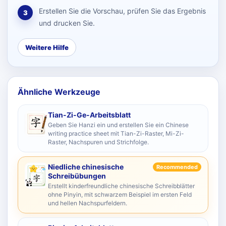
Erstellen Sie die Vorschau, prüfen Sie das Ergebnis
3
und drucken Sie.
Weitere Hilfe
Ähnliche Werkzeuge
Tian-Zi-Ge-Arbeitsblatt
Geben Sie Hanzi ein und erstellen Sie ein Chinese
writing practice sheet mit Tian-Zi-Raster, Mi-Zi-
Raster, Nachspuren und Strichfolge.
Niedliche chinesische
Recommended
Schreibübungen
Erstellt kinderfreundliche chinesische Schreibblätter
ohne Pinyin, mit schwarzem Beispiel im ersten Feld
und hellen Nachspurfeldern.