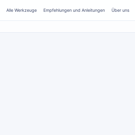
Alle Werkzeuge
Empfehlungen und Anleitungen
Über uns