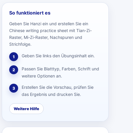
So funktioniert es
Geben Sie Hanzi ein und erstellen Sie ein
Chinese writing practice sheet mit Tian-Zi-
Raster, Mi-Zi-Raster, Nachspuren und
Strichfolge.
Geben Sie links den Übungsinhalt ein.
1
Passen Sie Blatttyp, Farben, Schrift und
2
weitere Optionen an.
Erstellen Sie die Vorschau, prüfen Sie
3
das Ergebnis und drucken Sie.
Weitere Hilfe