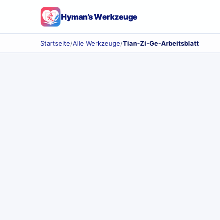
Hyman’s Werkzeuge
Startseite
/
Alle Werkzeuge
/
Tian-Zi-Ge-Arbeitsblatt