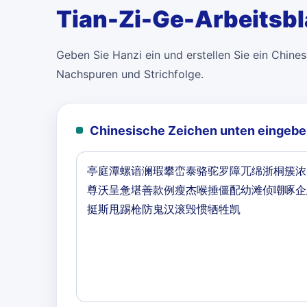
Tian-Zi-Ge-Arbeitsbl
Geben Sie Hanzi ein und erstellen Sie ein Chinese
Nachspuren und Strichfolge.
Chinesische Zeichen unten eingebe