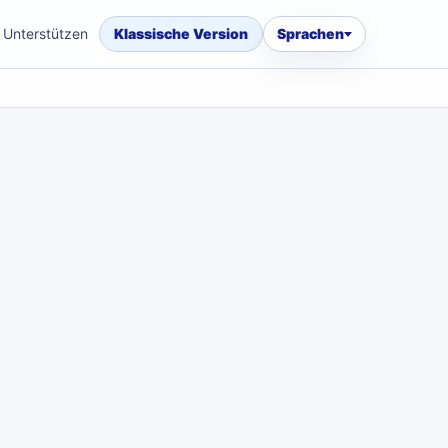
Unterstützen
Klassische Version
Sprachen