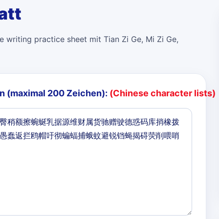
att
 writing practice sheet mit Tian Zi Ge, Mi Zi Ge,
n (maximal 200 Zeichen):
(Chinese character lists)