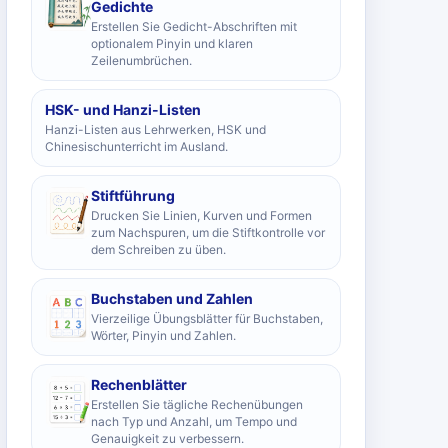
Gedichte
Erstellen Sie Gedicht-Abschriften mit
optionalem Pinyin und klaren
Zeilenumbrüchen.
HSK- und Hanzi-Listen
Hanzi-Listen aus Lehrwerken, HSK und
Chinesischunterricht im Ausland.
Stiftführung
Drucken Sie Linien, Kurven und Formen
zum Nachspuren, um die Stiftkontrolle vor
dem Schreiben zu üben.
Buchstaben und Zahlen
Vierzeilige Übungsblätter für Buchstaben,
Wörter, Pinyin und Zahlen.
Rechenblätter
Erstellen Sie tägliche Rechenübungen
nach Typ und Anzahl, um Tempo und
Genauigkeit zu verbessern.