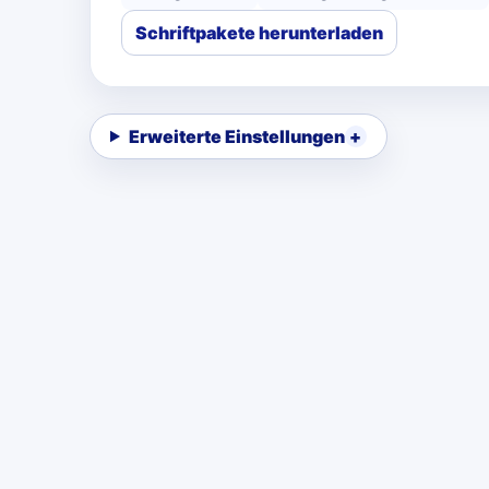
Schriftpakete herunterladen
Erweiterte Einstellungen