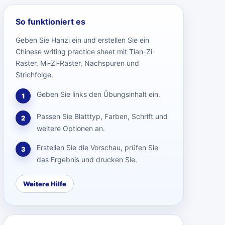
So funktioniert es
Geben Sie Hanzi ein und erstellen Sie ein
Chinese writing practice sheet mit Tian-Zi-
Raster, Mi-Zi-Raster, Nachspuren und
Strichfolge.
Geben Sie links den Übungsinhalt ein.
1
Passen Sie Blatttyp, Farben, Schrift und
2
weitere Optionen an.
Erstellen Sie die Vorschau, prüfen Sie
3
das Ergebnis und drucken Sie.
Weitere Hilfe