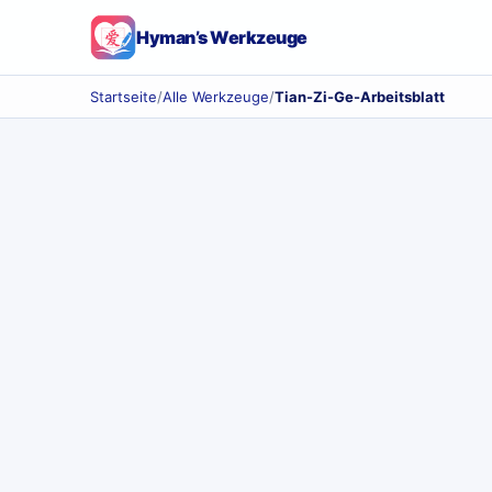
Hyman’s Werkzeuge
Startseite
/
Alle Werkzeuge
/
Tian-Zi-Ge-Arbeitsblatt