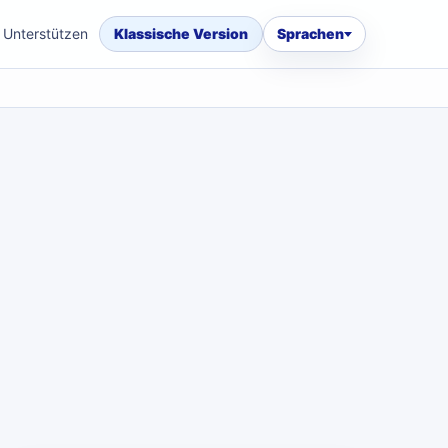
Unterstützen
Klassische Version
Sprachen