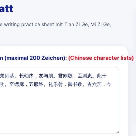
att
 writing practice sheet mit Tian Zi Ge, Mi Zi Ge,
n (maximal 200 Zeichen):
(Chinese character lists)