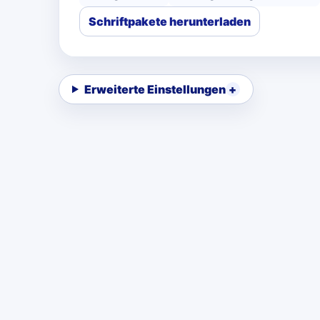
Schriftpakete herunterladen
Erweiterte Einstellungen