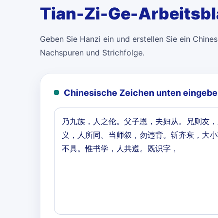
Tian-Zi-Ge-Arbeitsbl
Geben Sie Hanzi ein und erstellen Sie ein Chinese
Nachspuren und Strichfolge.
Chinesische Zeichen unten eingebe