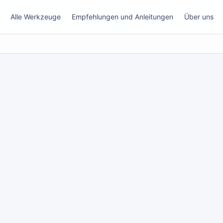
Alle Werkzeuge
Empfehlungen und Anleitungen
Über uns