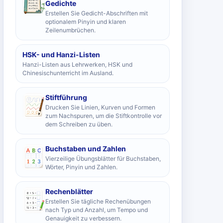
Gedichte
Erstellen Sie Gedicht-Abschriften mit
optionalem Pinyin und klaren
Zeilenumbrüchen.
HSK- und Hanzi-Listen
Hanzi-Listen aus Lehrwerken, HSK und
Chinesischunterricht im Ausland.
Stiftführung
Drucken Sie Linien, Kurven und Formen
zum Nachspuren, um die Stiftkontrolle vor
dem Schreiben zu üben.
Buchstaben und Zahlen
Vierzeilige Übungsblätter für Buchstaben,
Wörter, Pinyin und Zahlen.
Rechenblätter
Erstellen Sie tägliche Rechenübungen
nach Typ und Anzahl, um Tempo und
Genauigkeit zu verbessern.